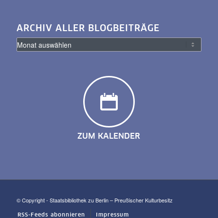
ARCHIV ALLER BLOGBEITRÄGE
ZUM KALENDER
© Copyright - Staatsbibliothek zu Berlin – Preußischer Kulturbesitz
RSS-Feeds abonnieren
Impressum