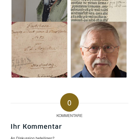
0
KOMMENTARE
Ihr Kommentar
An Diskussion beteiligen?