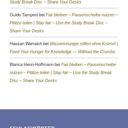
Study Break Disc – Share Your Desks
Guido Tamponi
bei
Fair bleiben – Pausenscheibe nutzen –
Plätze teilen |
Stay fair – Use the Study Break Disc –
Share Your Desks
Hassan Warraich
bei
Wissenshunger stillen ohne Krümel |
Feed Your Hunger for Knowledge — Without the Crumbs
Bianca Henn-Hoffmann
bei
Fair bleiben – Pausenscheibe
nutzen – Plätze teilen |
Stay fair – Use the Study Break
Disc – Share Your Desks