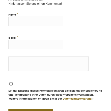
Hinterlassen Sie uns einen Kommentar!
*
Name
*
E-Mail
Mit der Nutzung dieses Formulars erklären Sie sich mit der Speicherung
und Verarbeitung Ihrer Daten durch diese Website einverstanden.
Weitere Informationen erfahren Sie in der
Datenschutzerklärung
.*