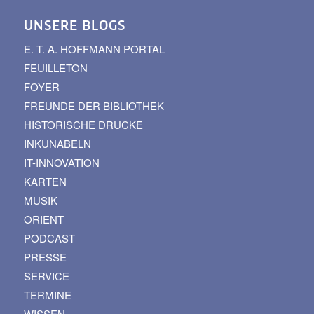
UNSERE BLOGS
E. T. A. HOFFMANN PORTAL
FEUILLETON
FOYER
FREUNDE DER BIBLIOTHEK
HISTORISCHE DRUCKE
INKUNABELN
IT-INNOVATION
KARTEN
MUSIK
ORIENT
PODCAST
PRESSE
SERVICE
TERMINE
WISSEN