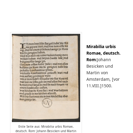
Mirabilia urbis
Romae, deutsch.
Rom:
Johann
Besicken und
Martin von
Amsterdam, [vor
11.VIII.]1500.
Erste Seite aus: Mirabilia urbis Romae,
deutsch. Rom: Johann Besicken und Martin