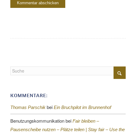
KOMMENTARE:
bei
Thomas Parschik
Ein Bruchpilot im Brunnenhof
Benutzungskommunikation
bei
Fair bleiben –
Pausenscheibe nutzen – Plätze teilen |
Stay fair – Use the