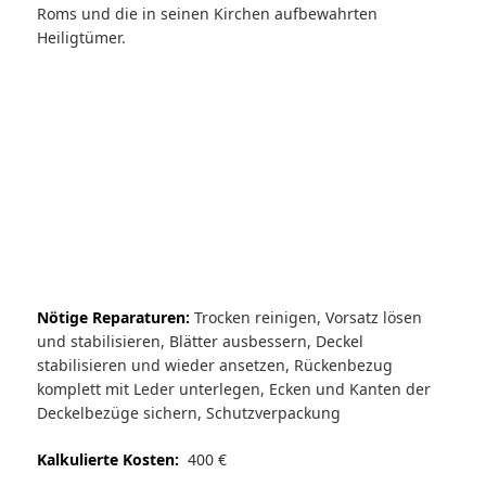
Roms und die in seinen Kirchen aufbewahrten
Heiligtümer.
Nötige Reparaturen:
Trocken reinigen, Vorsatz lösen
und stabilisieren, Blätter ausbessern, Deckel
stabilisieren und wieder ansetzen, Rückenbezug
komplett mit Leder unterlegen, Ecken und Kanten der
Deckelbezüge sichern, Schutzverpackung
Kalkulierte Kosten:
400 €