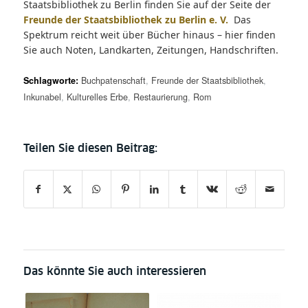
Staatsbibliothek zu Berlin finden Sie auf der Seite der
Freunde der Staatsbibliothek zu Berlin e. V.
Das
Spektrum reicht weit über Bücher hinaus – hier finden
Sie auch Noten, Landkarten, Zeitungen, Handschriften.
Schlagworte:
Buchpatenschaft
,
Freunde der Staatsbibliothek
,
Inkunabel
,
Kulturelles Erbe
,
Restaurierung
,
Rom
Das könnte Sie auch interessieren