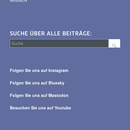
SUCHE ÜBER ALLE BEITRÄGE:
Suche
über
Folgen Sie uns auf Instagram
alle
Beiträge
Folgen Sie uns auf Bluesky
Folgen Sie uns auf Mastodon
Besuchen Sie uns auf Youtube