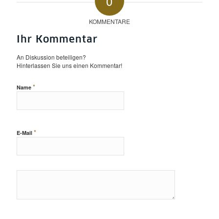
0
KOMMENTARE
Ihr Kommentar
An Diskussion beteiligen?
Hinterlassen Sie uns einen Kommentar!
*
Name
*
E-Mail