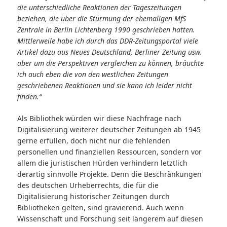
die unterschiedliche Reaktionen der Tageszeitungen
beziehen, die über die Stürmung der ehemaligen MfS
Zentrale in Berlin Lichtenberg 1990 geschrieben hatten.
Mittlerweile habe ich durch das DDR-Zeitungsportal viele
Artikel dazu aus Neues Deutschland, Berliner Zeitung usw.
aber um die Perspektiven vergleichen zu können, bräuchte
ich auch eben die von den westlichen Zeitungen
geschriebenen Reaktionen und sie kann ich leider nicht
finden.“
Als Bibliothek würden wir diese Nachfrage nach
Digitalisierung weiterer deutscher Zeitungen ab 1945
gerne erfüllen, doch nicht nur die fehlenden
personellen und finanziellen Ressourcen, sondern vor
allem die juristischen Hürden verhindern letztlich
derartig sinnvolle Projekte. Denn die Beschränkungen
des deutschen Urheberrechts, die für die
Digitalisierung historischer Zeitungen durch
Bibliotheken gelten, sind gravierend. Auch wenn
Wissenschaft und Forschung seit längerem auf diesen