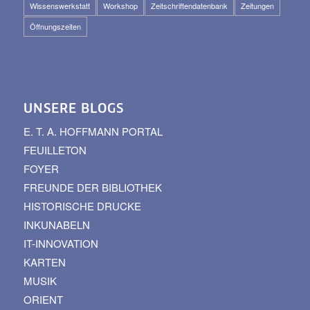
Wissenswerkstatt
Workshop
Zeitschriftendatenbank
Zeitungen
Öffnungszeiten
UNSERE BLOGS
E. T. A. HOFFMANN PORTAL
FEUILLETON
FOYER
FREUNDE DER BIBLIOTHEK
HISTORISCHE DRUCKE
INKUNABELN
IT-INNOVATION
KARTEN
MUSIK
ORIENT