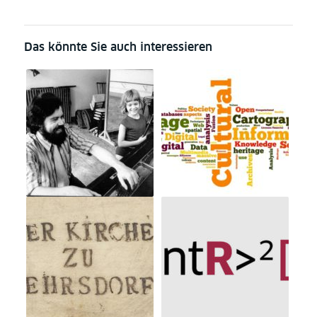
Das könnte Sie auch interessieren