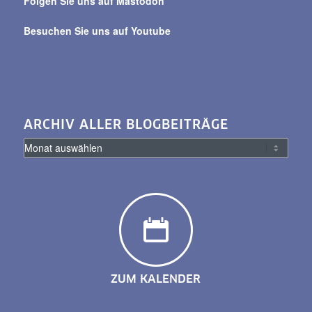
Folgen Sie uns auf Mastodon
Besuchen Sie uns auf Youtube
ARCHIV ALLER BLOGBEITRÄGE
ZUM KALENDER