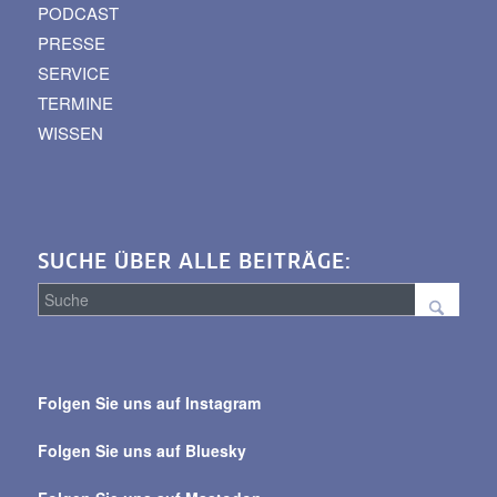
PODCAST
PRESSE
SERVICE
TERMINE
WISSEN
SUCHE ÜBER ALLE BEITRÄGE:
Suche
über
Folgen Sie uns auf Instagram
alle
Beiträge
Folgen Sie uns auf Bluesky