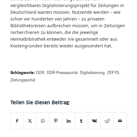
vergleichbares Digitalisierungsprojekt für Zeitungen in
Deutschland warten müssen. Nutzende werden – wie
schon vor hunderten von Jahren – zu privaten
Bibliotheksreisen aufbrechen müssen, um in Zeitungen
recherchieren zu können, die die jeweilige
Heimatbibliothek entweder nie gesammelt oder aus
Kostengründen bereits wieder ausgesondert hat.
Schlagworte:
DDR
,
DDR-Presseportal
,
Digitalisierung
,
ZEFYS
,
Zeitungsportal