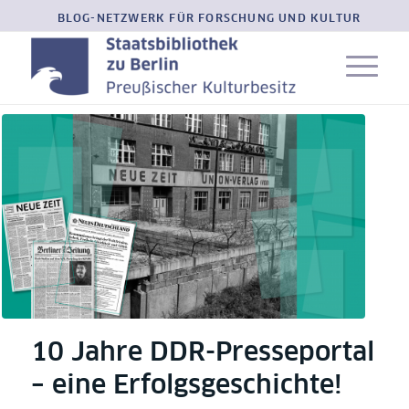
BLOG-NETZWERK FÜR FORSCHUNG UND KULTUR
10 Jahre DDR-Presseportal
– eine Erfolgsgeschichte!