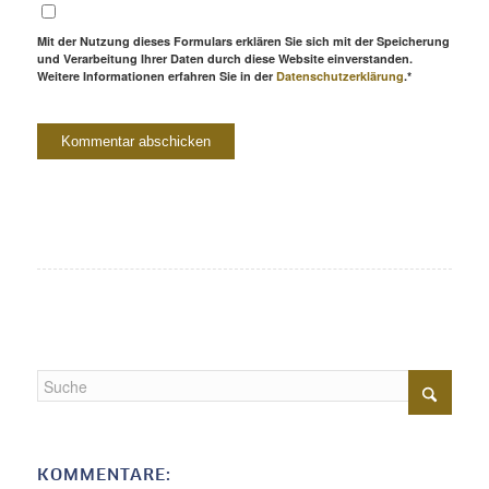
Mit der Nutzung dieses Formulars erklären Sie sich mit der Speicherung
und Verarbeitung Ihrer Daten durch diese Website einverstanden.
Weitere Informationen erfahren Sie in der
Datenschutzerklärung
.*
KOMMENTARE: