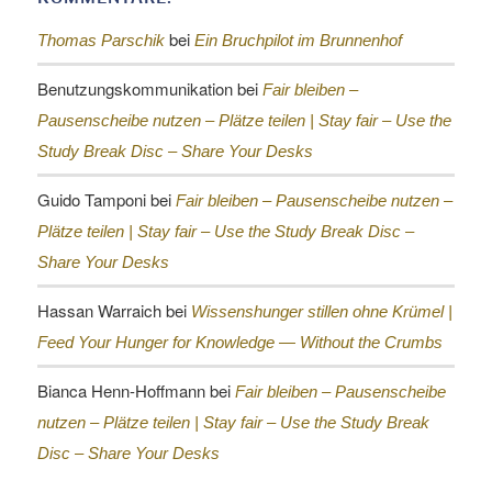
bei
Thomas Parschik
Ein Bruchpilot im Brunnenhof
Benutzungskommunikation
bei
Fair bleiben –
Pausenscheibe nutzen – Plätze teilen |
Stay fair – Use the
Study Break Disc – Share Your Desks
Guido Tamponi
bei
Fair bleiben – Pausenscheibe nutzen –
Plätze teilen |
Stay fair – Use the Study Break Disc –
Share Your Desks
Hassan Warraich
bei
Wissenshunger stillen ohne Krümel |
Feed Your Hunger for Knowledge — Without the Crumbs
Bianca Henn-Hoffmann
bei
Fair bleiben – Pausenscheibe
nutzen – Plätze teilen |
Stay fair – Use the Study Break
Disc – Share Your Desks