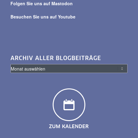
Folgen Sie uns auf Mastodon
Besuchen Sie uns auf Youtube
ARCHIV ALLER BLOGBEITRÄGE
ZUM KALENDER