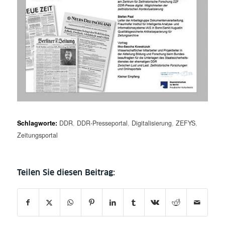
Schlagworte:
DDR
,
DDR-Presseportal
,
Digitalisierung
,
ZEFYS
,
Zeitungsportal