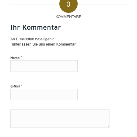
0
KOMMENTARE
Ihr Kommentar
An Diskussion beteiligen?
Hinterlassen Sie uns einen Kommentar!
*
Name
*
E-Mail