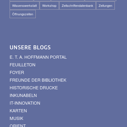
Wissenswerkstatt
Workshop
Zeitschriftendatenbank
Zeitungen
Öffnungszeiten
UNSERE BLOGS
E. T. A. HOFFMANN PORTAL
FEUILLETON
FOYER
FREUNDE DER BIBLIOTHEK
HISTORISCHE DRUCKE
INKUNABELN
IT-INNOVATION
KARTEN
MUSIK
ORIENT