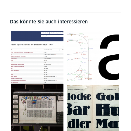
Das könnte Sie auch interessieren