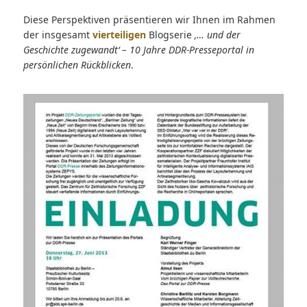
Diese Perspektiven präsentieren wir Ihnen im Rahmen
der insgesamt
vierteiligen
Blogserie
‚… und der
Geschichte zugewandt‘ – 10 Jahre DDR-Presseportal in
persönlichen Rückblicken
.