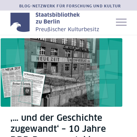
BLOG-NETZWERK FÜR FORSCHUNG UND KULTUR
‚… und der Geschichte
zugewandt‘ – 10 Jahre