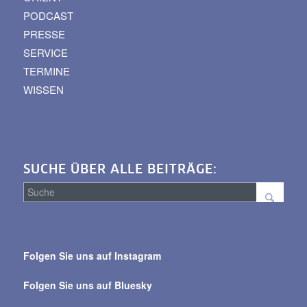
PODCAST
PRESSE
SERVICE
TERMINE
WISSEN
SUCHE ÜBER ALLE BEITRÄGE:
Suche
über
Folgen Sie uns auf Instagram
alle
Beiträge
Folgen Sie uns auf Bluesky