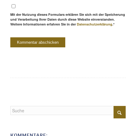
Mit der Nutzung dieses Formulars erklären Sie sich mit der Speicherung
und Verarbeitung Ihrer Daten durch diese Website einverstanden.
Weitere Informationen erfahren Sie in der
Datenschutzerklärung
.*
KOMMENTARE: