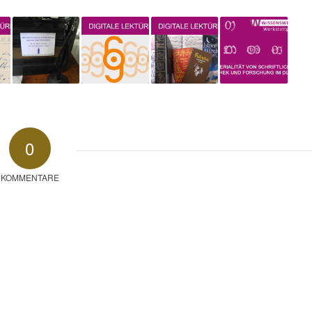
0
KOMMENTARE