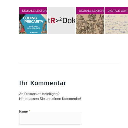
Ihr Kommentar
An Diskussion beteiligen?
Hinterlassen Sie uns einen Kommentar!
*
Name