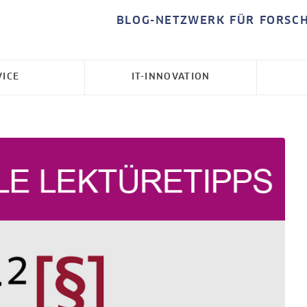
BLOG-NETZWERK FÜR FORSC
VICE
IT-INNOVATION