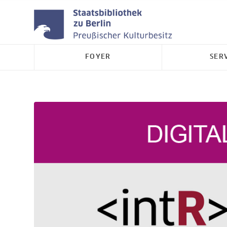
FOYER
SER