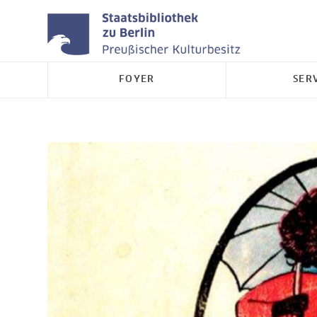
FOYER
SER