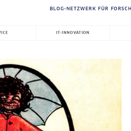
BLOG-NETZWERK FÜR FORSC
VICE
IT-INNOVATION