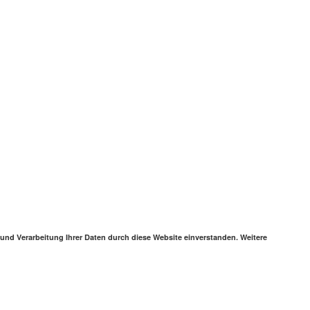
 und Verarbeitung Ihrer Daten durch diese Website einverstanden. Weitere