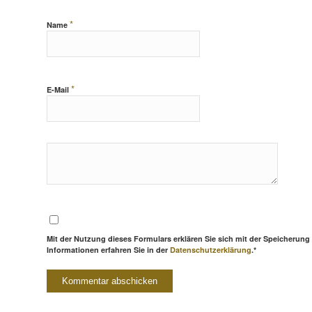
*
Name
*
E-Mail
Mit der Nutzung dieses Formulars erklären Sie sich mit der Speicherung
Informationen erfahren Sie in der
Datenschutzerklärung
.*