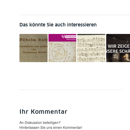
Das könnte Sie auch interessieren
Ihr Kommentar
An Diskussion beteiligen?
Hinterlassen Sie uns einen Kommentar!