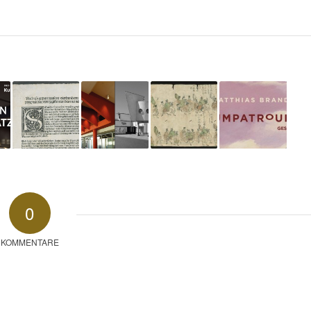
0
KOMMENTARE