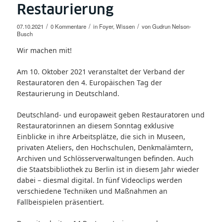
Restaurierung
/
/
/
07.10.2021
0 Kommentare
in
Foyer
,
Wissen
von
Gudrun Nelson-
Busch
Wir machen mit!
Am 10. Oktober 2021 veranstaltet der Verband der
Restauratoren den 4. Europäischen Tag der
Restaurierung in Deutschland.
Deutschland- und europaweit geben Restauratoren und
Restauratorinnen an diesem Sonntag exklusive
Einblicke in ihre Arbeitsplätze, die sich in Museen,
privaten Ateliers, den Hochschulen, Denkmalämtern,
Archiven und Schlösserverwaltungen befinden. Auch
die Staatsbibliothek zu Berlin ist in diesem Jahr wieder
dabei – diesmal digital. In fünf Videoclips werden
verschiedene Techniken und Maßnahmen an
Fallbeispielen präsentiert.