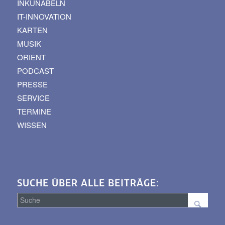
INKUNABELN
IT-INNOVATION
KARTEN
MUSIK
ORIENT
PODCAST
PRESSE
SERVICE
TERMINE
WISSEN
SUCHE ÜBER ALLE BEITRÄGE: