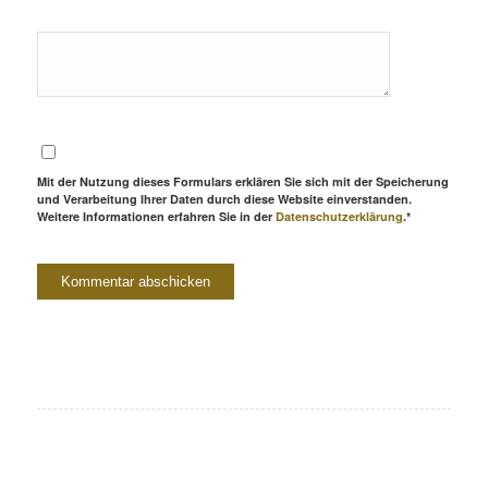
Mit der Nutzung dieses Formulars erklären Sie sich mit der Speicherung
und Verarbeitung Ihrer Daten durch diese Website einverstanden.
Weitere Informationen erfahren Sie in der
Datenschutzerklärung
.*