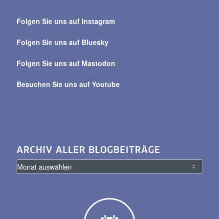
Suche
über
Folgen Sie uns auf Instagram
alle
Beiträge
Folgen Sie uns auf Bluesky
Folgen Sie uns auf Mastodon
Besuchen Sie uns auf Youtube
ARCHIV ALLER BLOGBEITRÄGE