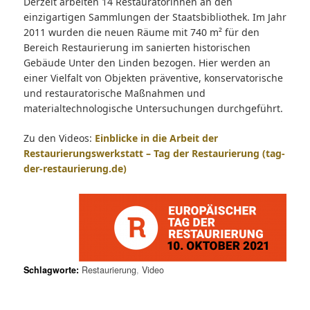
Derzeit arbeiten 14 Restauratorinnen an den
einzigartigen Sammlungen der Staatsbibliothek. Im Jahr
2011 wurden die neuen Räume mit 740 m² für den
Bereich Restaurierung im sanierten historischen
Gebäude Unter den Linden bezogen. Hier werden an
einer Vielfalt von Objekten präventive, konservatorische
und restauratorische Maßnahmen und
materialtechnologische Untersuchungen durchgeführt.
Zu den Videos:
Einblicke in die Arbeit der
Restaurierungswerkstatt – Tag der Restaurierung (tag-
der-restaurierung.de)
Schlagworte:
Restaurierung
,
Video