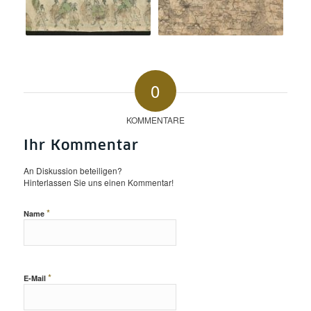
0
KOMMENTARE
Ihr Kommentar
An Diskussion beteiligen?
Hinterlassen Sie uns einen Kommentar!
*
Name
*
E-Mail