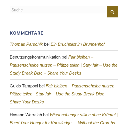
KOMMENTARE:
bei
Thomas Parschik
Ein Bruchpilot im Brunnenhof
Benutzungskommunikation
bei
Fair bleiben –
Pausenscheibe nutzen – Plätze teilen |
Stay fair – Use the
Study Break Disc – Share Your Desks
Guido Tamponi
bei
Fair bleiben – Pausenscheibe nutzen –
Plätze teilen |
Stay fair – Use the Study Break Disc –
Share Your Desks
Hassan Warraich
bei
Wissenshunger stillen ohne Krümel |
Feed Your Hunger for Knowledge — Without the Crumbs