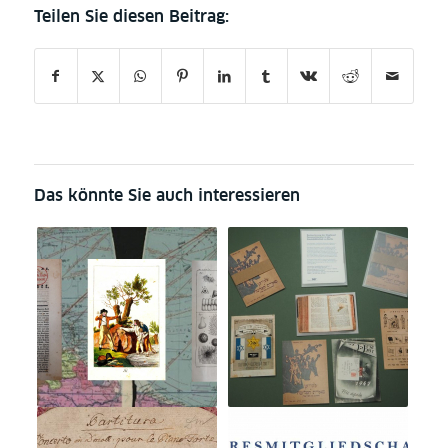
Das könnte Sie auch interessieren