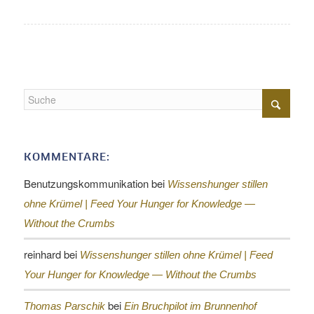
KOMMENTARE:
Benutzungskommunikation
bei
Wissenshunger stillen
ohne Krümel |
Feed Your Hunger for Knowledge —
Without the Crumbs
reinhard
bei
Wissenshunger stillen ohne Krümel |
Feed
Your Hunger for Knowledge — Without the Crumbs
bei
Thomas Parschik
Ein Bruchpilot im Brunnenhof