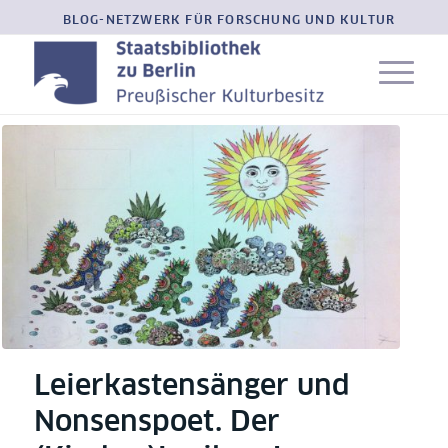
BLOG-NETZWERK FÜR FORSCHUNG UND KULTUR
Leierkastensänger und
Nonsenspoet. Der