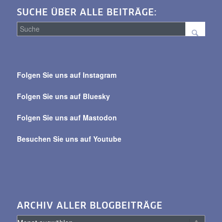
SUCHE ÜBER ALLE BEITRÄGE:
Suche
über
Folgen Sie uns auf Instagram
alle
Beiträge
Folgen Sie uns auf Bluesky
Folgen Sie uns auf Mastodon
Besuchen Sie uns auf Youtube
ARCHIV ALLER BLOGBEITRÄGE