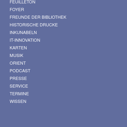
FEUILLETON
FOYER
FREUNDE DER BIBLIOTHEK
HISTORISCHE DRUCKE
INKUNABELN
IT-INNOVATION
KARTEN
MUSIK
ORIENT
PODCAST
PRESSE
SERVICE
TERMINE
WISSEN