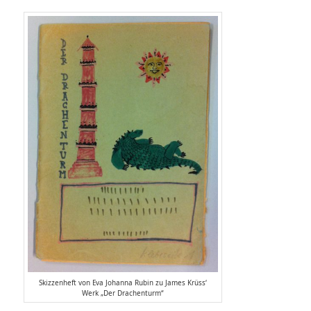
Skizzenheft von Eva Johanna Rubin zu James Krüss‘
Werk „Der Drachenturm“