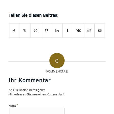
0
KOMMENTARE
Ihr Kommentar
An Diskussion beteiligen?
Hinterlassen Sie uns einen Kommentar!
*
Name