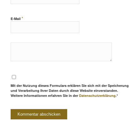
*
E-Mail
Mit der Nutzung dieses Formulars erklären Sie sich mit der Speicherung
und Verarbeitung Ihrer Daten durch diese Website einverstanden.
Weitere Informationen erfahren Sie in der
Datenschutzerklärung
.*