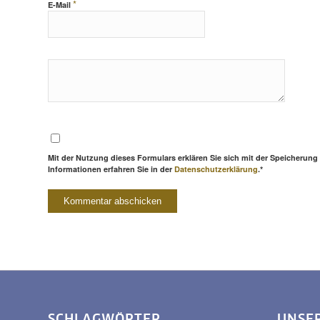
*
E-Mail
Mit der Nutzung dieses Formulars erklären Sie sich mit der Speicherung
Informationen erfahren Sie in der
Datenschutzerklärung
.*
SCHLAGWÖRTER
UNSE