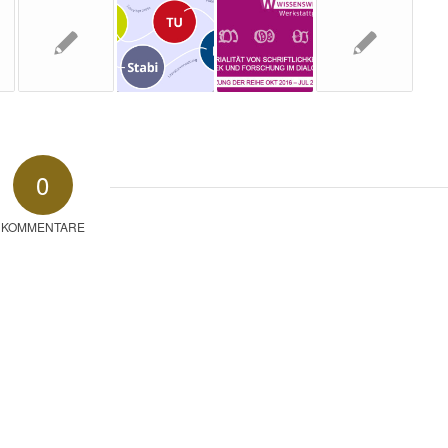
0
KOMMENTARE