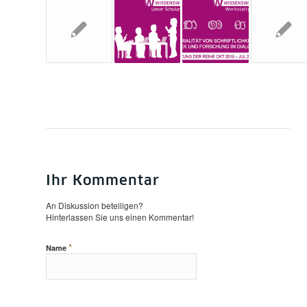
Ihr Kommentar
An Diskussion beteiligen?
Hinterlassen Sie uns einen Kommentar!
*
Name