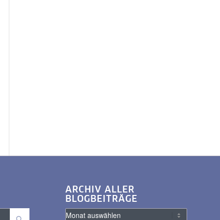
ARCHIV ALLER
BLOGBEITRÄGE