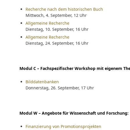
Recherche nach dem historischen Buch
Mittwoch, 4. September, 12 Uhr
Allgemeine Recherche
Dienstag, 10. September, 16 Uhr
Allgemeine Recherche
Dienstag, 24. September, 16 Uhr
Modul C – Fachspezifischer Workshop mit eigenem Th
Bilddatenbanken
Donnerstag, 26. September, 17 Uhr
Modul W – Angebote für Wissenschaft und Forschung:
Finanzierung von Promotionsprojekten