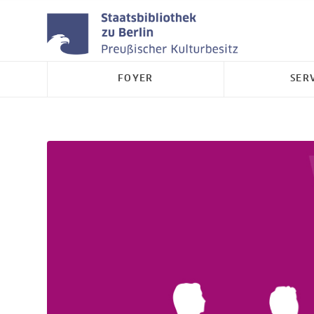
FOYER
SER