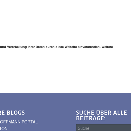
 und Verarbeitung Ihrer Daten durch diese Website einverstanden. Weitere
RE BLOGS
SUCHE ÜBER ALLE
BEITRÄGE:
. HOFFMANN PORTAL
TON