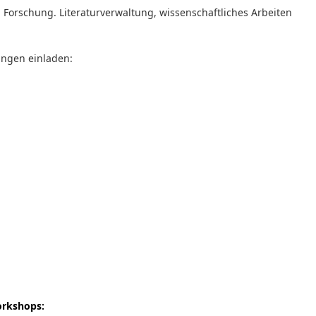
Forschung. Literaturverwaltung, wissenschaftliches Arbeiten
ungen einladen:
orkshops: