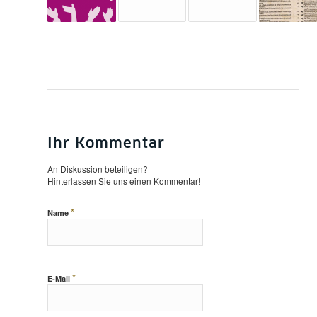
Ihr Kommentar
An Diskussion beteiligen?
Hinterlassen Sie uns einen Kommentar!
*
Name
*
E-Mail