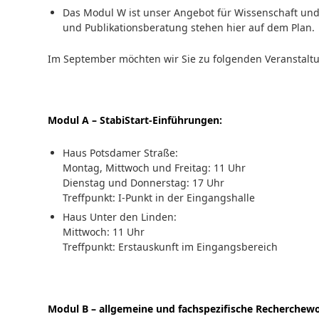
Das Modul W ist unser Angebot für Wissenschaft und 
und Publikationsberatung stehen hier auf dem Plan.
Im September möchten wir Sie zu folgenden Veranstalt
Modul A – StabiStart-Einführungen:
Haus Potsdamer Straße:
Montag, Mittwoch und Freitag: 11 Uhr
Dienstag und Donnerstag: 17 Uhr
Treffpunkt: I-Punkt in der Eingangshalle
Haus Unter den Linden:
Mittwoch: 11 Uhr
Treffpunkt: Erstauskunft im Eingangsbereich
Modul B – allgemeine und fachspezifische Recherchew