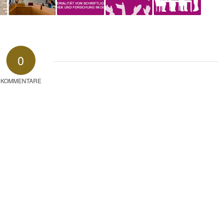
0
KOMMENTARE