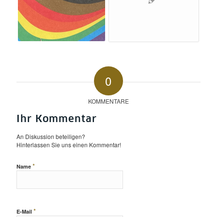
0
KOMMENTARE
Ihr Kommentar
An Diskussion beteiligen?
Hinterlassen Sie uns einen Kommentar!
*
Name
*
E-Mail