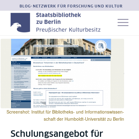
BLOG-NETZWERK FÜR FORSCHUNG UND KULTUR
Screenshot: Institut für Bibliotheks- und Informations­wissen­
schaft der Humboldt-Universität zu Berlin
Schulungsangebot für