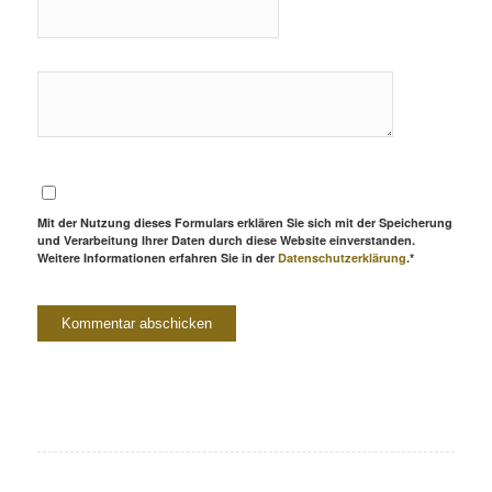
Mit der Nutzung dieses Formulars erklären Sie sich mit der Speicherung
und Verarbeitung Ihrer Daten durch diese Website einverstanden.
Weitere Informationen erfahren Sie in der
Datenschutzerklärung
.*