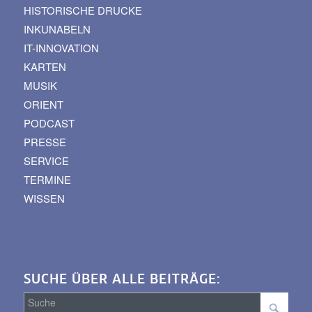
HISTORISCHE DRUCKE
INKUNABELN
IT-INNOVATION
KARTEN
MUSIK
ORIENT
PODCAST
PRESSE
SERVICE
TERMINE
WISSEN
SUCHE ÜBER ALLE BEITRÄGE: