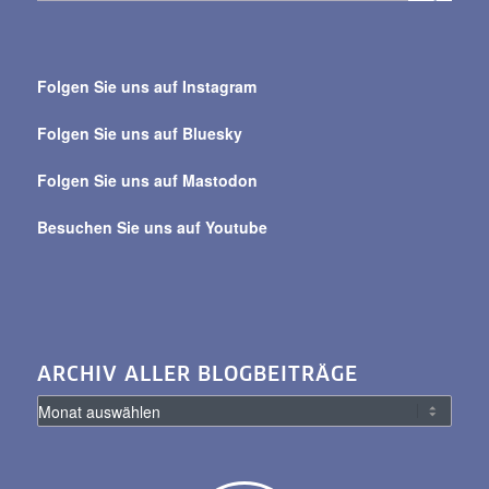
Suche
über
Folgen Sie uns auf Instagram
alle
Beiträge
Folgen Sie uns auf Bluesky
Folgen Sie uns auf Mastodon
Besuchen Sie uns auf Youtube
ARCHIV ALLER BLOGBEITRÄGE