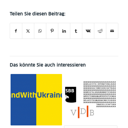
Das könnte Sie auch interessieren