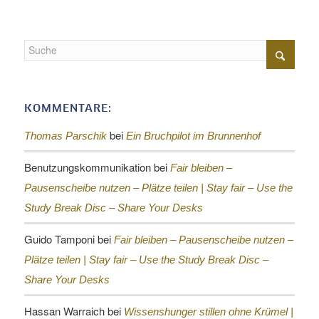
KOMMENTARE:
bei
Thomas Parschik
Ein Bruchpilot im Brunnenhof
Benutzungskommunikation
bei
Fair bleiben –
Pausenscheibe nutzen – Plätze teilen |
Stay fair – Use the
Study Break Disc – Share Your Desks
Guido Tamponi
bei
Fair bleiben – Pausenscheibe nutzen –
Plätze teilen |
Stay fair – Use the Study Break Disc –
Share Your Desks
Hassan Warraich
bei
Wissenshunger stillen ohne Krümel |