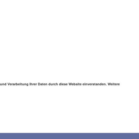
 und Verarbeitung Ihrer Daten durch diese Website einverstanden. Weitere