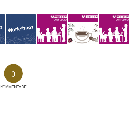
0
KOMMENTARE