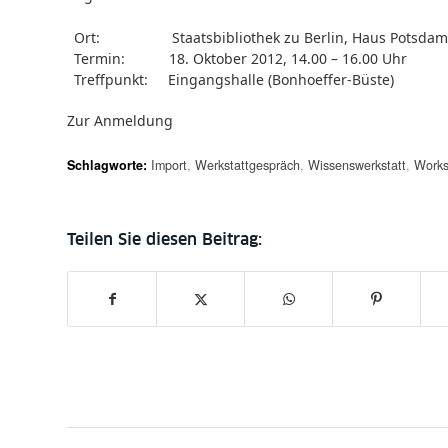
Ort: Staatsbibliothek zu Berlin, Haus Potsdame
Termin: 18. Oktober 2012, 14.00 – 16.00 Uhr
Treffpunkt: Eingangshalle (Bonhoeffer-Büste)
Zur
Anmeldung
Schlagworte:
Import
,
Werkstattgespräch
,
Wissenswerkstatt
,
Work