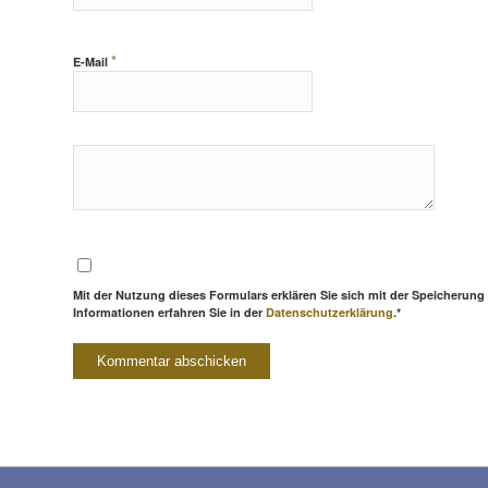
*
E-Mail
Mit der Nutzung dieses Formulars erklären Sie sich mit der Speicherung
Informationen erfahren Sie in der
Datenschutzerklärung
.*