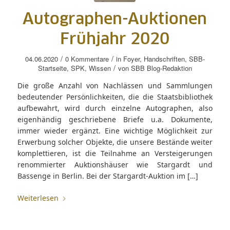
Autographen-Auktionen
Frühjahr 2020
/
/
04.06.2020
0 Kommentare
in
Foyer
,
Handschriften
,
SBB-
/
Startseite
,
SPK
,
Wissen
von
SBB Blog-Redaktion
Die große Anzahl von Nachlässen und Sammlungen
bedeutender Persönlichkeiten, die die Staatsbibliothek
aufbewahrt, wird durch einzelne Autographen, also
eigenhändig geschriebene Briefe u.a. Dokumente,
immer wieder ergänzt. Eine wichtige Möglichkeit zur
Erwerbung solcher Objekte, die unsere Bestände weiter
komplettieren, ist die Teilnahme an Versteigerungen
renommierter Auktionshäuser wie Stargardt und
Bassenge in Berlin. Bei der Stargardt-Auktion im […]
Weiterlesen