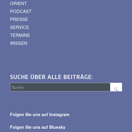
ORIENT
PODCAST
PRESSE
SERVICE
TERMINE
WISSEN
SUCHE ÜBER ALLE BEITRÄGE:
Suche
über
Folgen Sie uns auf Instagram
alle
Beiträge
Folgen Sie uns auf Bluesky