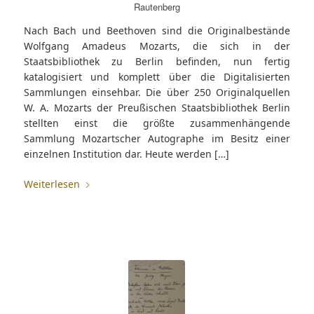
Rautenberg
Nach Bach und Beethoven sind die Originalbestände
Wolfgang Amadeus Mozarts, die sich in der
Staatsbibliothek zu Berlin befinden, nun fertig
katalogisiert und komplett über die Digitalisierten
Sammlungen einsehbar. Die über 250 Originalquellen
W. A. Mozarts der Preußischen Staatsbibliothek Berlin
stellten einst die größte zusammenhängende
Sammlung Mozartscher Autographe im Besitz einer
einzelnen Institution dar. Heute werden […]
Weiterlesen