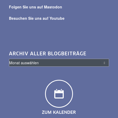
Folgen Sie uns auf Mastodon
Besuchen Sie uns auf Youtube
ARCHIV ALLER BLOGBEITRÄGE
ZUM KALENDER