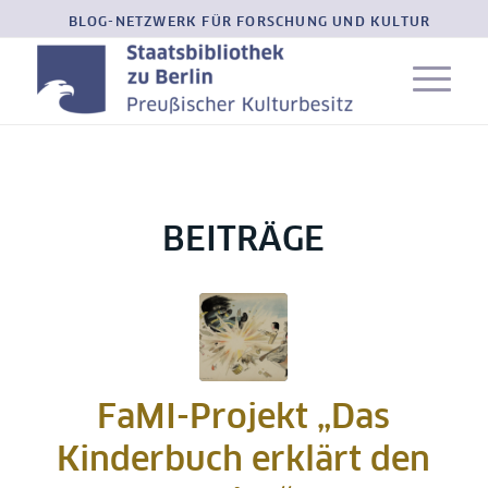
BLOG-NETZWERK FÜR FORSCHUNG UND KULTUR
BEITRÄGE
FaMI-Projekt „Das
Kinderbuch erklärt den