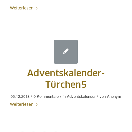
Weiterlesen
Adventskalender-
Türchen5
/
/
/
05.12.2018
0 Kommentare
in
Adventskalender
von
Anonym
Weiterlesen