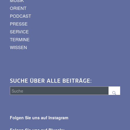
MUSIK
ORIENT
PODCAST
PRESSE
SERVICE
TERMINE
WISSEN
SUCHE ÜBER ALLE BEITRÄGE:
Suche
über
Folgen Sie uns auf Instagram
alle
Beiträge