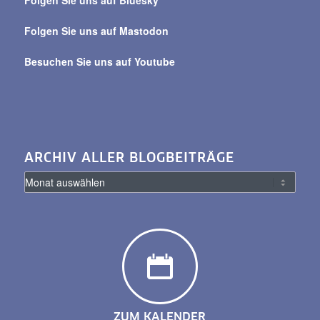
Folgen Sie uns auf Bluesky
Folgen Sie uns auf Mastodon
Besuchen Sie uns auf Youtube
ARCHIV ALLER BLOGBEITRÄGE
ZUM KALENDER