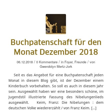
Buchpatenschaft für den
Monat Dezember 2018
/
/
/
06.12.2018
0 Kommentare
in
Foyer
,
Freunde
von
Gwendolyn Mertz-Jork
Seit es das Angebot für eine Buchpatenschaft jeden
Monat in diesem Blog gibt, ist der Dezember einem
Kinderbuch vorbehalten. So soll es auch in diesem Jahr
sein. Ausgewählt haben wir eine besonders schöne, im
Jugendstil illustrierte Fassung des Nibelungenlieds
ausgewählt. Keim, Franz: Die Nibelungen : dem
deutschen Volke wiedererzählt / von Franz Keim. […]