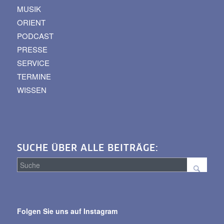
MUSIK
ORIENT
PODCAST
PRESSE
SERVICE
TERMINE
WISSEN
SUCHE ÜBER ALLE BEITRÄGE:
Suche
über
Folgen Sie uns auf Instagram
alle