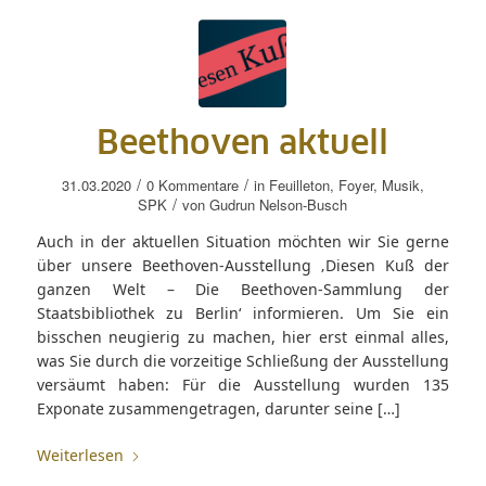
Beethoven aktuell
/
/
31.03.2020
0 Kommentare
in
Feuilleton
,
Foyer
,
Musik
,
/
SPK
von
Gudrun Nelson-Busch
Auch in der aktuellen Situation möchten wir Sie gerne
über unsere Beethoven-Ausstellung ‚Diesen Kuß der
ganzen Welt – Die Beethoven-Sammlung der
Staatsbibliothek zu Berlin‘ informieren. Um Sie ein
bisschen neugierig zu machen, hier erst einmal alles,
was Sie durch die vorzeitige Schließung der Ausstellung
versäumt haben: Für die Ausstellung wurden 135
Exponate zusammengetragen, darunter seine […]
Weiterlesen