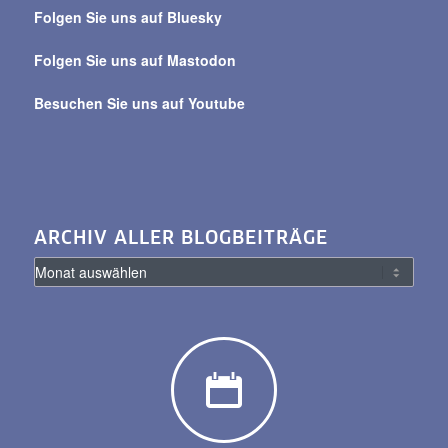
Beiträge
Folgen Sie uns auf Bluesky
Folgen Sie uns auf Mastodon
Besuchen Sie uns auf Youtube
ARCHIV ALLER BLOGBEITRÄGE