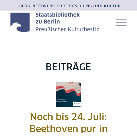
BLOG-NETZWERK FÜR FORSCHUNG UND KULTUR
BEITRÄGE
Noch bis 24. Juli:
Beethoven pur in