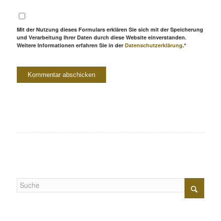
Mit der Nutzung dieses Formulars erklären Sie sich mit der Speicherung
und Verarbeitung Ihrer Daten durch diese Website einverstanden.
Weitere Informationen erfahren Sie in der
Datenschutzerklärung
.*