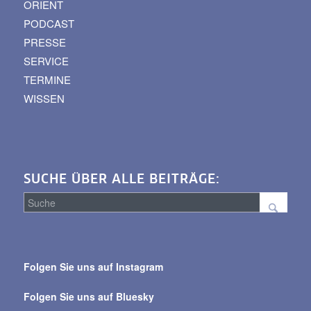
ORIENT
PODCAST
PRESSE
SERVICE
TERMINE
WISSEN
SUCHE ÜBER ALLE BEITRÄGE:
Suche
über
Folgen Sie uns auf Instagram
alle
Beiträge
Folgen Sie uns auf Bluesky