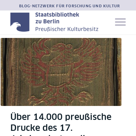
BLOG-NETZWERK FÜR FORSCHUNG UND KULTUR
Über 14.000 preußische
Drucke des 17.