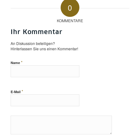
0
KOMMENTARE
Ihr Kommentar
An Diskussion beteiligen?
Hinterlassen Sie uns einen Kommentar!
*
Name
*
E-Mail