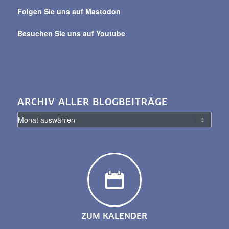
Folgen Sie uns auf Mastodon
Besuchen Sie uns auf Youtube
ARCHIV ALLER BLOGBEITRÄGE
ZUM KALENDER