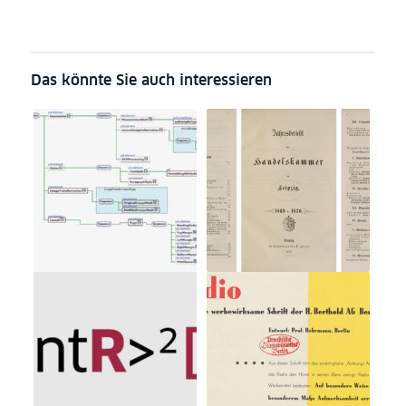
Das könnte Sie auch interessieren