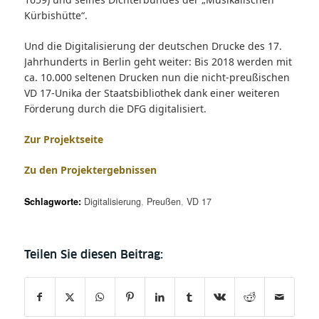
Kürbishütte“.
Und die Digitalisierung der deutschen Drucke des 17.
Jahrhunderts in Berlin geht weiter: Bis 2018 werden mit
ca. 10.000 seltenen Drucken nun die nicht-preußischen
VD 17-Unika der Staatsbibliothek dank einer weiteren
Förderung durch die DFG digitalisiert.
Zur Projektseite
Zu den Projektergebnissen
Schlagworte:
Digitalisierung
,
Preußen
,
VD 17