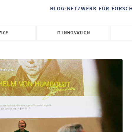
BLOG-NETZWERK FÜR FORSC
VICE
IT-INNOVATION