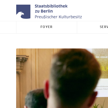
FOYER
SER