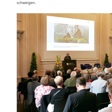
schweigen.