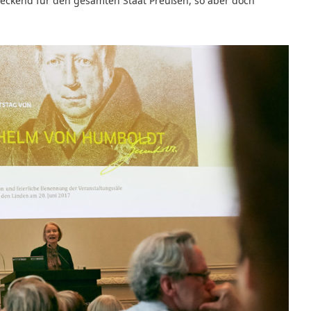
deckend für den gesamten Staat Preußen, so aber doch