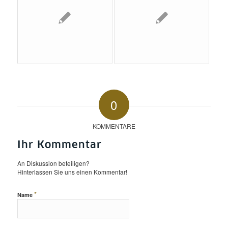
0
KOMMENTARE
Ihr Kommentar
An Diskussion beteiligen?
Hinterlassen Sie uns einen Kommentar!
*
Name