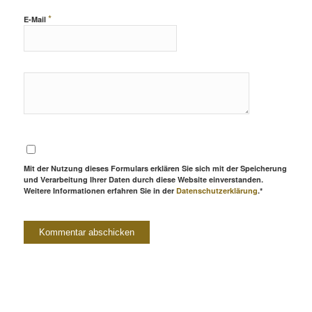
*
E-Mail
Mit der Nutzung dieses Formulars erklären Sie sich mit der Speicherung
und Verarbeitung Ihrer Daten durch diese Website einverstanden.
Weitere Informationen erfahren Sie in der
Datenschutzerklärung
.*