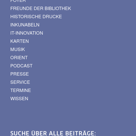
FREUNDE DER BIBLIOTHEK
HISTORISCHE DRUCKE
INKUNABELN
IT-INNOVATION
KARTEN
MUSIK
ORIENT
PODCAST
PRESSE
SERVICE
TERMINE
WISSEN
SUCHE ÜBER ALLE BEITRÄGE: