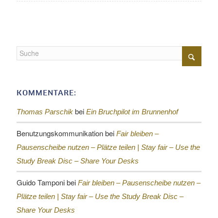
KOMMENTARE:
bei
Thomas Parschik
Ein Bruchpilot im Brunnenhof
Benutzungskommunikation
bei
Fair bleiben –
Pausenscheibe nutzen – Plätze teilen |
Stay fair – Use the
Study Break Disc – Share Your Desks
Guido Tamponi
bei
Fair bleiben – Pausenscheibe nutzen –
Plätze teilen |
Stay fair – Use the Study Break Disc –
Share Your Desks