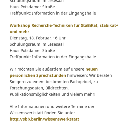
Schulungsraum im Lesesaal
Haus Potsdamer Straße
Treffpunkt: Information in der Eingangshalle
Workshop Recherche-Techniken für StaBiKat, stabikat+
und mehr
Dienstag, 18. Februar, 16 Uhr
Schulungsraum im Lesesaal
Haus Potsdamer Straße
Treffpunkt: Information in der Eingangshalle
Wir möchten Sie außerdem auf unsere
neuen
persönlichen Sprechstunden
hinweisen: Wir beraten
Sie gern zu einem bestimmten Fachgebiet, zu
Forschungsdaten, Bildrechten,
Publikationsmöglichkeiten und vielem mehr!
Alle Informationen und weitere Termine der
Wissenswerkstatt finden Sie unter
http://sbb.berlin/wissenswerkstatt