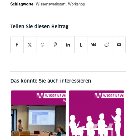
Schlagworte:
Wissenswerkstatt
,
Workshop
Das könnte Sie auch interessieren