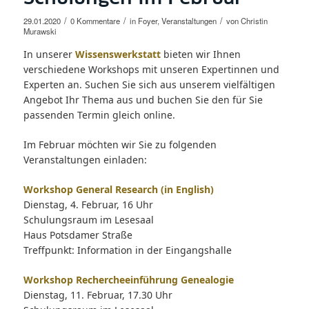
/
/
/
29.01.2020
0 Kommentare
in
Foyer
,
Veranstaltungen
von
Christin
Murawski
In unserer
Wissenswerkstatt
bieten wir Ihnen
verschiedene Workshops mit unseren Expertinnen und
Experten an. Suchen Sie sich aus unserem vielfältigen
Angebot Ihr Thema aus und buchen Sie den für Sie
passenden Termin gleich online.
Im Februar möchten wir Sie zu folgenden
Veranstaltungen einladen:
Workshop General Research (in English)
Dienstag, 4. Februar, 16 Uhr
Schulungsraum im Lesesaal
Haus Potsdamer Straße
Treffpunkt: Information in der Eingangshalle
Workshop Rechercheeinführung Genealogie
Dienstag, 11. Februar, 17.30 Uhr