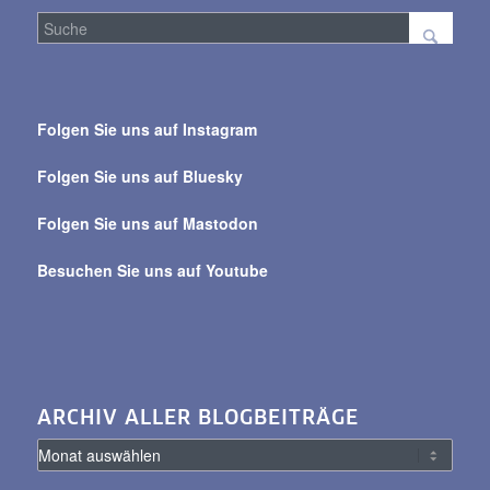
Suche
über
Folgen Sie uns auf Instagram
alle
Beiträge
Folgen Sie uns auf Bluesky
Folgen Sie uns auf Mastodon
Besuchen Sie uns auf Youtube
ARCHIV ALLER BLOGBEITRÄGE