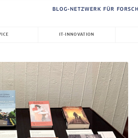
BLOG-NETZWERK FÜR FORSC
VICE
IT-INNOVATION