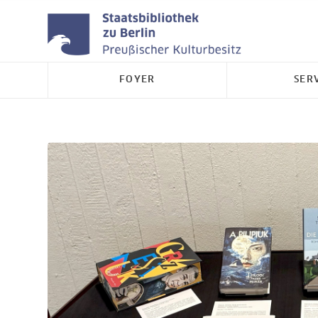
FOYER
SER