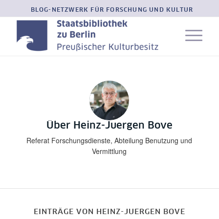
BLOG-NETZWERK FÜR FORSCHUNG UND KULTUR
Über
Heinz-Juergen Bove
Referat Forschungsdienste, Abteilung Benutzung und
Vermittlung
EINTRÄGE VON HEINZ-JUERGEN BOVE