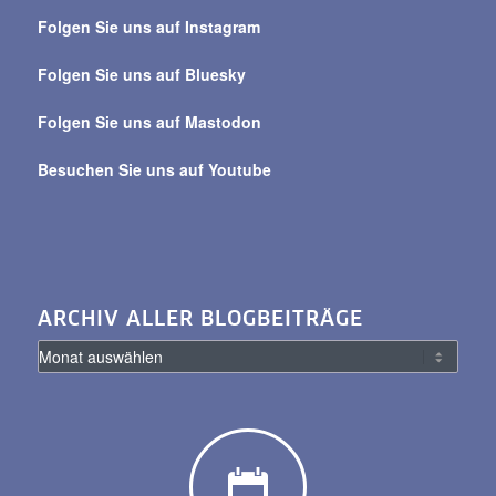
über
Folgen Sie uns auf Instagram
alle
Beiträge
Folgen Sie uns auf Bluesky
Folgen Sie uns auf Mastodon
Besuchen Sie uns auf Youtube
ARCHIV ALLER BLOGBEITRÄGE