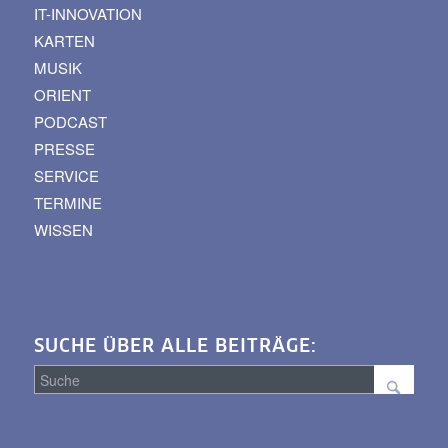
IT-INNOVATION
KARTEN
MUSIK
ORIENT
PODCAST
PRESSE
SERVICE
TERMINE
WISSEN
SUCHE ÜBER ALLE BEITRÄGE:
Suche