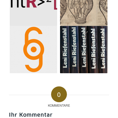
0
KOMMENTARE
Ihr Kommentar