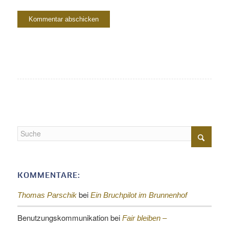
KOMMENTARE:
bei
Thomas Parschik
Ein Bruchpilot im Brunnenhof
Benutzungskommunikation
bei
Fair bleiben –