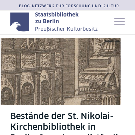
BLOG-NETZWERK FÜR FORSCHUNG UND KULTUR
Bestände der St. Nikolai-
Kirchenbibliothek in