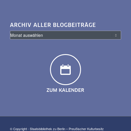
ARCHIV ALLER BLOGBEITRÄGE
ZUM KALENDER
© Copyright - Staatsbibliothek zu Berlin – Preußischer Kulturbesitz