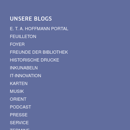
UNSERE BLOGS
E. T. A. HOFFMANN PORTAL
FEUILLETON
FOYER
FREUNDE DER BIBLIOTHEK
HISTORISCHE DRUCKE
INKUNABELN
IT-INNOVATION
KARTEN
MUSIK
ORIENT
PODCAST
PRESSE
SERVICE