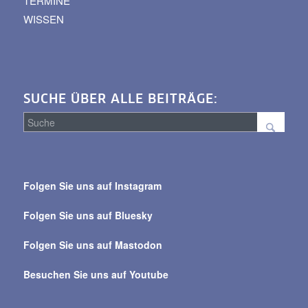
TERMINE
WISSEN
SUCHE ÜBER ALLE BEITRÄGE:
Suche
über
Folgen Sie uns auf Instagram
alle
Beiträge
Folgen Sie uns auf Bluesky
Folgen Sie uns auf Mastodon
Besuchen Sie uns auf Youtube