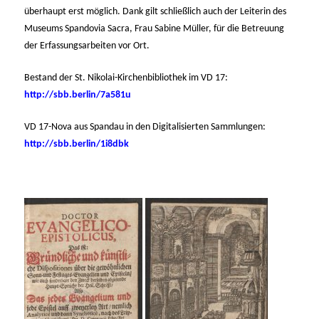
überhaupt erst möglich. Dank gilt schließlich auch der Leiterin des
Museums Spandovia Sacra, Frau Sabine Müller, für die Betreuung
der Erfassungsarbeiten vor Ort.
Bestand der St. Nikolai-Kirchenbibliothek im VD 17:
http://sbb.berlin/7a581u
VD 17-Nova aus Spandau in den Digitalisierten Sammlungen:
http://sbb.berlin/1i8dbk