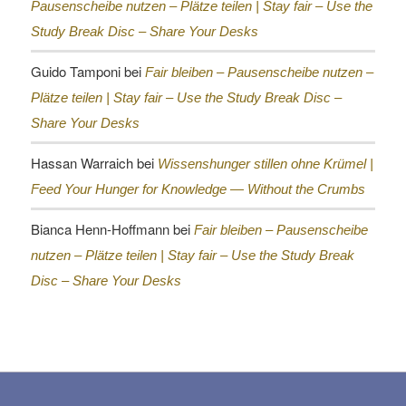
Pausenscheibe nutzen – Plätze teilen |
Stay fair – Use the
Study Break Disc – Share Your Desks
Guido Tamponi
bei
Fair bleiben – Pausenscheibe nutzen –
Plätze teilen |
Stay fair – Use the Study Break Disc –
Share Your Desks
Hassan Warraich
bei
Wissenshunger stillen ohne Krümel |
Feed Your Hunger for Knowledge — Without the Crumbs
Bianca Henn-Hoffmann
bei
Fair bleiben – Pausenscheibe
nutzen – Plätze teilen |
Stay fair – Use the Study Break
Disc – Share Your Desks