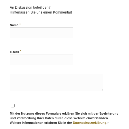
An Diskussion beteiligen?
Hinterlassen Sie uns einen Kommentar!
*
Name
*
E-Mail
Mit der Nutzung dieses Formulars erklären Sie sich mit der Speicherung
und Verarbeitung Ihrer Daten durch diese Website einverstanden.
Weitere Informationen erfahren Sie in der
Datenschutzerklärung
.*