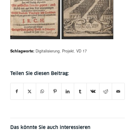
Schlagworte:
Digitalisierung
,
Projekt
,
VD 17
Das könnte Sie auch interessieren