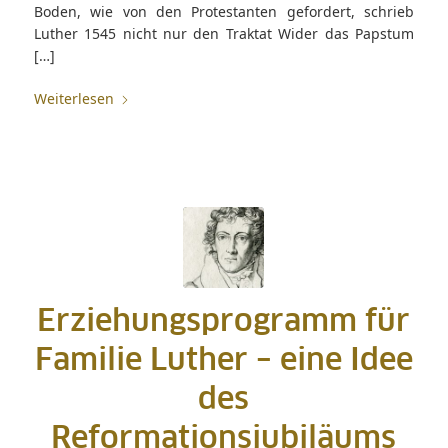
Boden, wie von den Protestanten gefordert, schrieb
Luther 1545 nicht nur den Traktat Wider das Papstum
[…]
Weiterlesen
Erziehungsprogramm für
Familie Luther – eine Idee
des
Reformationsjubiläums