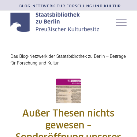
BLOG-NETZWERK FÜR FORSCHUNG UND KULTUR
Das Blog-Netzwerk der Staatsbibliothek zu Berlin – Beiträge
für Forschung und Kultur
Außer Thesen nichts
gewesen –