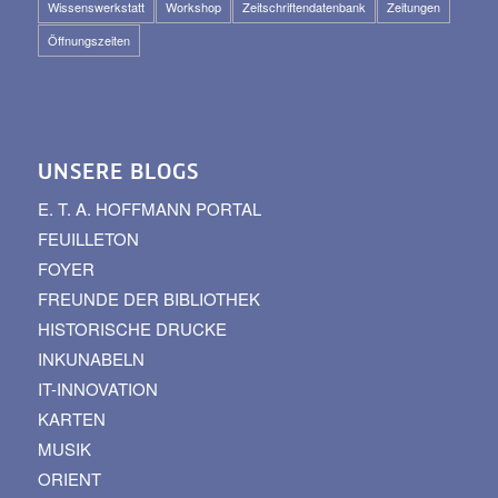
Wissenswerkstatt
Workshop
Zeitschriftendatenbank
Zeitungen
Öffnungszeiten
UNSERE BLOGS
E. T. A. HOFFMANN PORTAL
FEUILLETON
FOYER
FREUNDE DER BIBLIOTHEK
HISTORISCHE DRUCKE
INKUNABELN
IT-INNOVATION
KARTEN
MUSIK
ORIENT