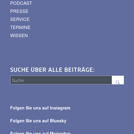
PODCAST
PRESSE
SERVICE
TERMINE
WISSEN
SUCHE ÜBER ALLE BEITRÄGE:
Suche
über
Folgen Sie uns auf Instagram
alle
Beiträge
Folgen Sie uns auf Bluesky
Folgen Sie uns auf Mastodon