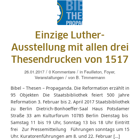
Einzige Luther-
Ausstellung mit allen drei
Thesendrucken von 1517
/
/
26.01.2017
0 Kommentare
in
Feuilleton
,
Foyer
,
/
Veranstaltungen
von
B. Timmermann
Bibel – Thesen – Propaganda. Die Reformation erzählt in
95 Objekten Die Staatsbibliothek feiert 500 Jahre
Reformation 3. Februar bis 2. April 2017 Staatsbibliothek
zu Berlin Dietrich-Bonhoeffer-Saal Haus Potsdamer
Straße 33 am Kulturforum 10785 Berlin Dienstag bis
Samstag 11 bis 19 Uhr, Sonntag 13 bis 18 Uhr Eintritt
frei Zur Pressemitteilung Führungen sonntags um 15
Uhr. Kuratorenführungen am 8. und 22. Februar […]