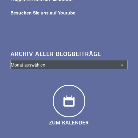
Besuchen Sie uns auf Youtube
ARCHIV ALLER BLOGBEITRÄGE
ZUM KALENDER