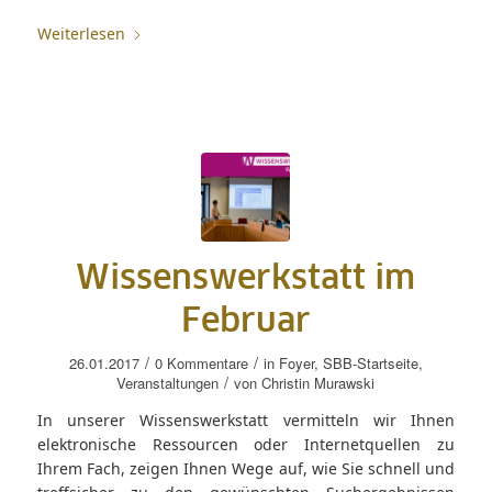
Weiterlesen
Wissenswerkstatt im
Februar
/
/
26.01.2017
0 Kommentare
in
Foyer
,
SBB-Startseite
,
/
Veranstaltungen
von
Christin Murawski
In unserer Wissenswerkstatt vermitteln wir Ihnen
elektronische Ressourcen oder Internetquellen zu
Ihrem Fach, zeigen Ihnen Wege auf, wie Sie schnell und