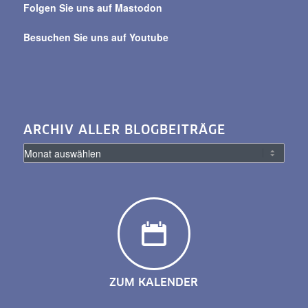
Folgen Sie uns auf Mastodon
Besuchen Sie uns auf Youtube
ARCHIV ALLER BLOGBEITRÄGE
ZUM KALENDER