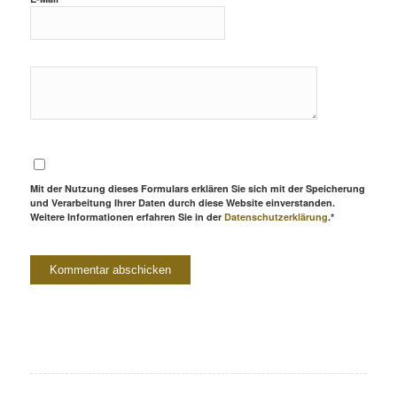
Mit der Nutzung dieses Formulars erklären Sie sich mit der Speicherung
und Verarbeitung Ihrer Daten durch diese Website einverstanden.
Weitere Informationen erfahren Sie in der
Datenschutzerklärung
.*