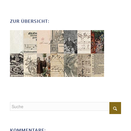
ZUR ÜBERSICHT:
KOMMENTARE: