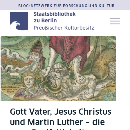
BLOG-NETZWERK FÜR FORSCHUNG UND KULTUR
Gott Vater, Jesus Christus
und Martin Luther – die