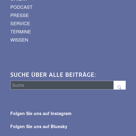
PODCAST
PRESSE
SERVICE
TERMINE
WISSEN
SUCHE ÜBER ALLE BEITRÄGE:
Suche
über
Folgen Sie uns auf Instagram
alle
Beiträge
Folgen Sie uns auf Bluesky