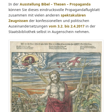
In der
Ausstellung Bibel – Thesen – Propaganda
können Sie dieses eindrucksvolle Propagandaflugblatt
zusammen mit vielen anderen
spektakulären
Zeugnissen
der konfessionellen und politischen
Auseinandersetzungen
vom 3.2. bis 2.4.2017
in der
Staatsbibliothek selbst in Augenschein nehmen.