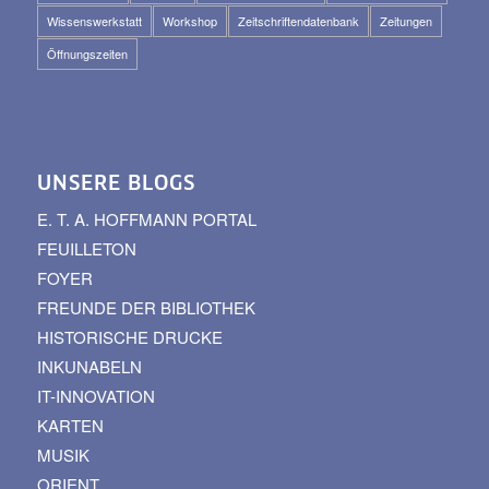
Wissenswerkstatt
Workshop
Zeitschriftendatenbank
Zeitungen
Öffnungszeiten
UNSERE BLOGS
E. T. A. HOFFMANN PORTAL
FEUILLETON
FOYER
FREUNDE DER BIBLIOTHEK
HISTORISCHE DRUCKE
INKUNABELN
IT-INNOVATION
KARTEN
MUSIK
ORIENT