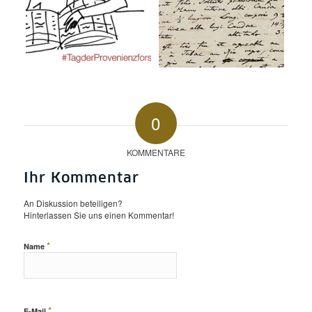
0
KOMMENTARE
Ihr Kommentar
An Diskussion beteiligen?
Hinterlassen Sie uns einen Kommentar!
*
Name
*
E-Mail