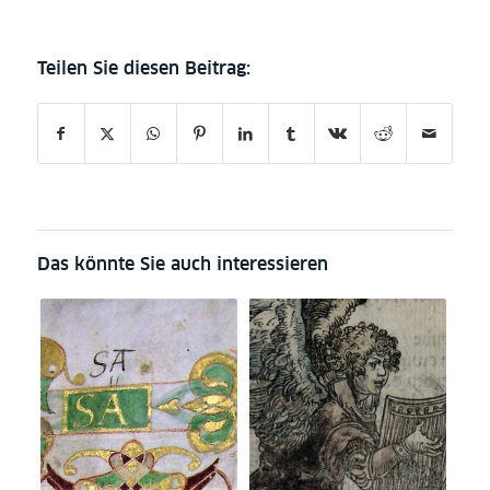
Das könnte Sie auch interessieren