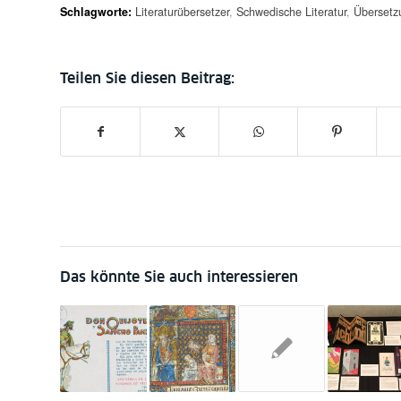
Schlagworte:
Literaturübersetzer
,
Schwedische Literatur
,
Übersetz
Das könnte Sie auch interessieren