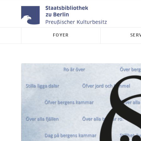
FOYER
SER