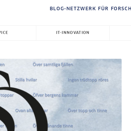
BLOG-NETZWERK FÜR FORSC
VICE
IT-INNOVATION