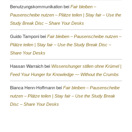
Benutzungskommunikation
bei
Fair bleiben –
Pausenscheibe nutzen – Plätze teilen |
Stay fair – Use the
Study Break Disc – Share Your Desks
Guido Tamponi
bei
Fair bleiben – Pausenscheibe nutzen –
Plätze teilen |
Stay fair – Use the Study Break Disc –
Share Your Desks
Hassan Warraich
bei
Wissenshunger stillen ohne Krümel |
Feed Your Hunger for Knowledge — Without the Crumbs
Bianca Henn-Hoffmann
bei
Fair bleiben – Pausenscheibe
nutzen – Plätze teilen |
Stay fair – Use the Study Break
Disc – Share Your Desks