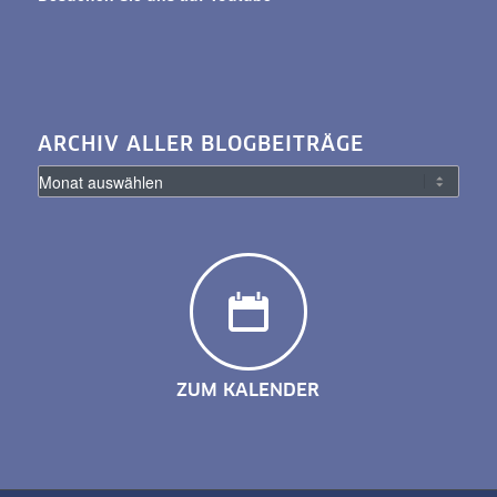
ARCHIV ALLER BLOGBEITRÄGE
ZUM KALENDER