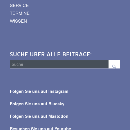
SERVICE
TERMINE
WISSEN
SUCHE ÜBER ALLE BEITRÄGE:
Suche
über
Folgen Sie uns auf Instagram
alle
Beiträge
Folgen Sie uns auf Bluesky
Folgen Sie uns auf Mastodon
Besuchen Sie uns auf Youtube