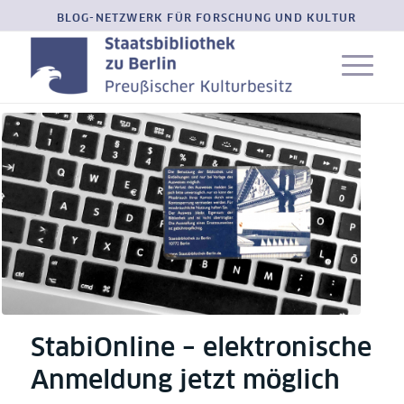
BLOG-NETZWERK FÜR FORSCHUNG UND KULTUR
StabiOnline – elektronische
Anmeldung jetzt möglich