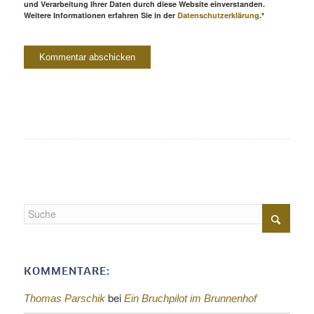
und Verarbeitung Ihrer Daten durch diese Website einverstanden.
Weitere Informationen erfahren Sie in der
Datenschutzerklärung
.*
KOMMENTARE:
bei
Thomas Parschik
Ein Bruchpilot im Brunnenhof