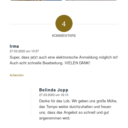
4
KOMMENTARE
Irma
27.03.2020 um 10:57
sagte:
Super, dass jetzt auch eine elektronische Anmeldung möglich ist!
Auch echt schnelle Bearbeitung. VIELEN DANK!
Antworten
Belinda Jopp
27.03.2020 um 16:10
sagte:
Danke für das Lob. Wir geben uns große Mühe,
das Tempo weiter durchzuhalten und freuen
uns, dass das Angebot so schnell und gut
angenommen wird.