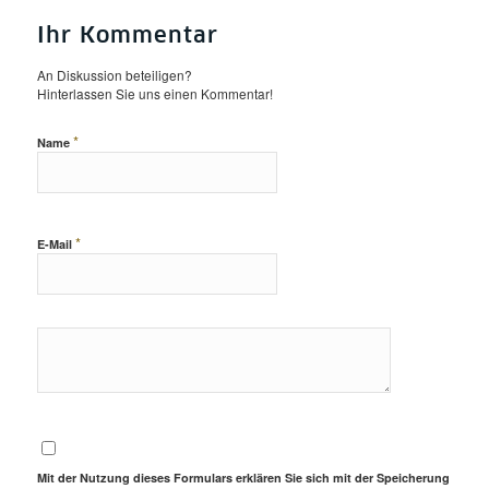
Ihr Kommentar
An Diskussion beteiligen?
Hinterlassen Sie uns einen Kommentar!
*
Name
*
E-Mail
Mit der Nutzung dieses Formulars erklären Sie sich mit der Speicherung