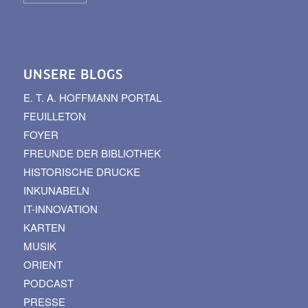
UNSERE BLOGS
E. T. A. HOFFMANN PORTAL
FEUILLETON
FOYER
FREUNDE DER BIBLIOTHEK
HISTORISCHE DRUCKE
INKUNABELN
IT-INNOVATION
KARTEN
MUSIK
ORIENT
PODCAST
PRESSE