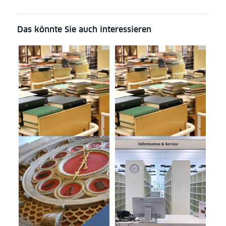
Das könnte Sie auch interessieren