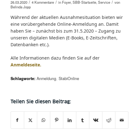
/
/
/
26.03.2020
4 Kommentare
in
Foyer
,
SBB-Startseite
,
Service
von
Belinda Jopp
Während der aktuellen Ausnahmesituation bieten wir
eine vorübergehende Online-Anmeldung an. Damit
haben Sie – zunächst bis zum 31.5.2020 – Zugang zu
unseren digitalen Medien (E-Books, E-Zeitschriften,
Datenbanken etc.).
Alle Informationen dazu finden Sie auf der
Anmeldeseite.
Schlagworte:
Anmeldung
,
StabiOnline