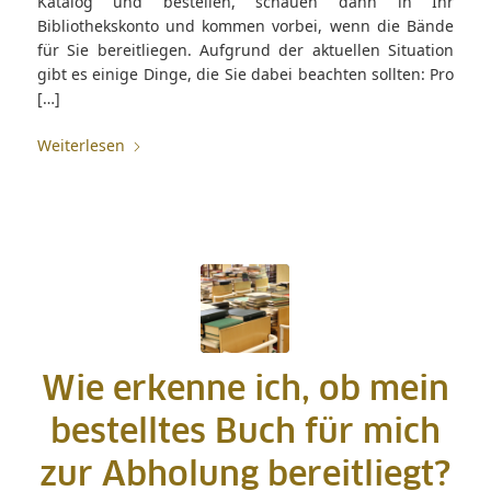
Katalog und bestellen, schauen dann in Ihr
Bibliothekskonto und kommen vorbei, wenn die Bände
für Sie bereitliegen. Aufgrund der aktuellen Situation
gibt es einige Dinge, die Sie dabei beachten sollten: Pro
[…]
Weiterlesen
Wie erkenne ich, ob mein
bestelltes Buch für mich
zur Abholung bereitliegt?