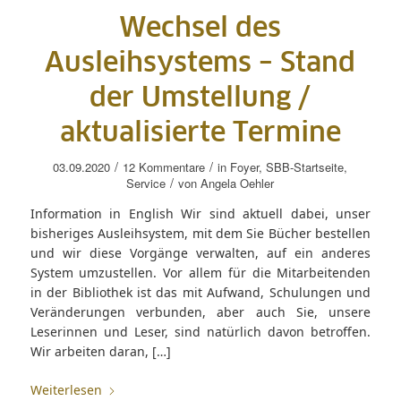
Wechsel des
Ausleihsystems – Stand
der Umstellung /
aktualisierte Termine
/
/
03.09.2020
12 Kommentare
in
Foyer
,
SBB-Startseite
,
/
Service
von
Angela Oehler
Information in English Wir sind aktuell dabei, unser
bisheriges Ausleihsystem, mit dem Sie Bücher bestellen
und wir diese Vorgänge verwalten, auf ein anderes
System umzustellen. Vor allem für die Mitarbeitenden
in der Bibliothek ist das mit Aufwand, Schulungen und
Veränderungen verbunden, aber auch Sie, unsere
Leserinnen und Leser, sind natürlich davon betroffen.
Wir arbeiten daran, […]
Weiterlesen