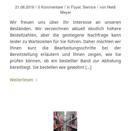
/
/
/
21.08.2019
0 Kommentare
in
Foyer
,
Service
von
Heidi
Meyer
Wir freuen uns über Ihr Interesse an unseren
Beständen. Wir verzeichnen aktuell deutlich höhere
Bestellzahlen, aber die gestiegene Nachfrage kann
leider zu Wartezeiten für Sie führen. Daher möchten wir
Ihnen kurz die Bearbeitungsschritte bei der
Bereitstellung erläutern und Ihnen zeigen, wie Sie
prüfen können, ob ein bestellter Band zur Abholung
bereitliegt. Sie bestellen wie gewohnt […]
Weiterlesen