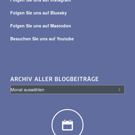
alle
Beiträge
Folgen Sie uns auf Bluesky
Folgen Sie uns auf Mastodon
Besuchen Sie uns auf Youtube
ARCHIV ALLER BLOGBEITRÄGE