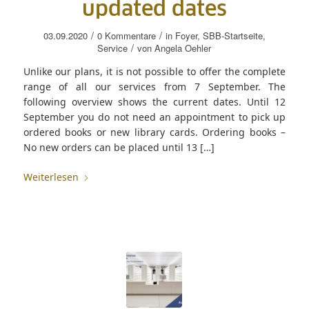
updated dates
/
/
03.09.2020
0 Kommentare
in
Foyer
,
SBB-Startseite
,
/
Service
von
Angela Oehler
Unlike our plans, it is not possible to offer the complete
range of all our services from 7 September. The
following overview shows the current dates. Until 12
September you do not need an appointment to pick up
ordered books or new library cards. Ordering books –
No new orders can be placed until 13 […]
Weiterlesen