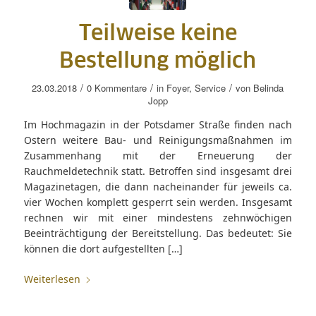
Teilweise keine
Bestellung möglich
/
/
/
23.03.2018
0 Kommentare
in
Foyer
,
Service
von
Belinda
Jopp
Im Hochmagazin in der Potsdamer Straße finden nach
Ostern weitere Bau- und Reinigungsmaßnahmen im
Zusammenhang mit der Erneuerung der
Rauchmeldetechnik statt. Betroffen sind insgesamt drei
Magazinetagen, die dann nacheinander für jeweils ca.
vier Wochen komplett gesperrt sein werden. Insgesamt
rechnen wir mit einer mindestens zehnwöchigen
Beeinträchtigung der Bereitstellung. Das bedeutet: Sie
können die dort aufgestellten […]
Weiterlesen