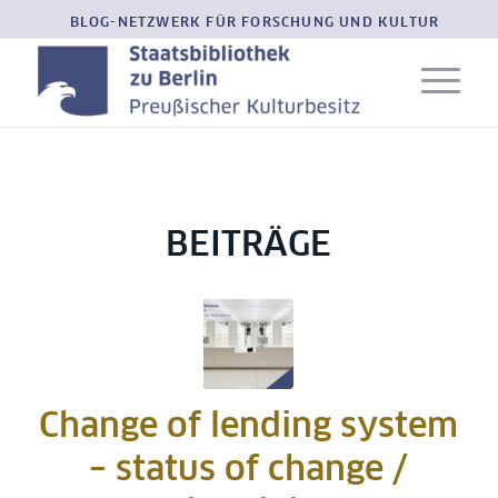
BLOG-NETZWERK FÜR FORSCHUNG UND KULTUR
BEITRÄGE
Change of lending system
– status of change /