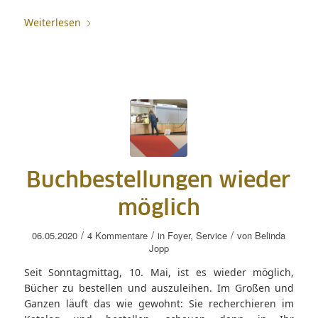
Weiterlesen
Buchbestellungen wieder
möglich
/
/
/
06.05.2020
4 Kommentare
in
Foyer
,
Service
von
Belinda
Jopp
Seit Sonntagmittag, 10. Mai, ist es wieder möglich,
Bücher zu bestellen und auszuleihen. Im Großen und
Ganzen läuft das wie gewohnt: Sie recherchieren im