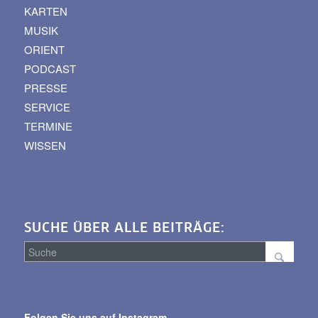
KARTEN
MUSIK
ORIENT
PODCAST
PRESSE
SERVICE
TERMINE
WISSEN
SUCHE ÜBER ALLE BEITRÄGE:
Suche
über
Folgen Sie uns auf Instagram