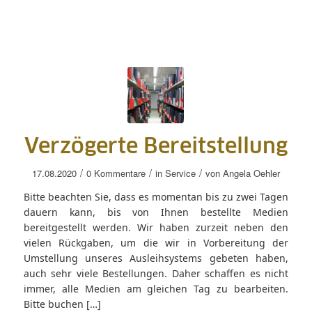
Verzögerte Bereitstellung
/
/
/
17.08.2020
0 Kommentare
in
Service
von
Angela Oehler
Bitte beachten Sie, dass es momentan bis zu zwei Tagen
dauern kann, bis von Ihnen bestellte Medien
bereitgestellt werden. Wir haben zurzeit neben den
vielen Rückgaben, um die wir in Vorbereitung der
Umstellung unseres Ausleihsystems gebeten haben,
auch sehr viele Bestellungen. Daher schaffen es nicht
immer, alle Medien am gleichen Tag zu bearbeiten.
Bitte buchen […]