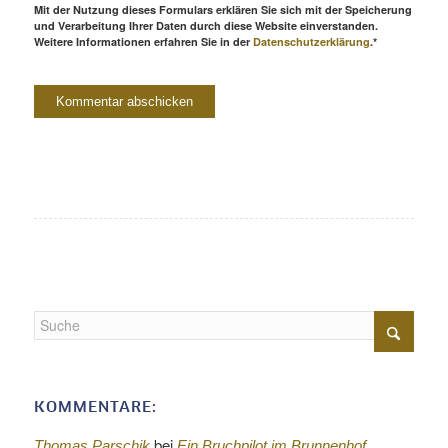
Mit der Nutzung dieses Formulars erklären Sie sich mit der Speicherung
und Verarbeitung Ihrer Daten durch diese Website einverstanden.
Weitere Informationen erfahren Sie in der
Datenschutzerklärung
.*
KOMMENTARE:
bei
Thomas Parschik
Ein Bruchpilot im Brunnenhof