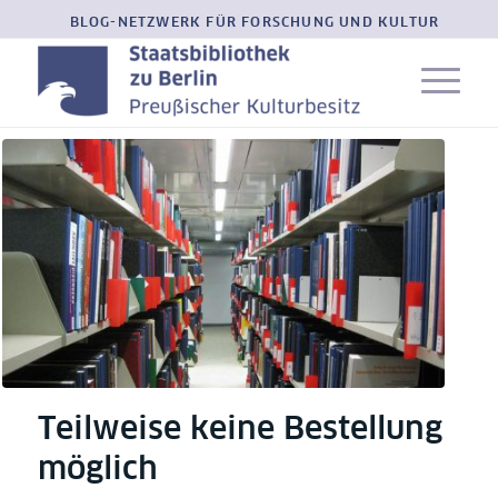
BLOG-NETZWERK FÜR FORSCHUNG UND KULTUR
Teilweise keine Bestellung
möglich