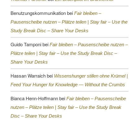
Benutzungskommunikation
bei
Fair bleiben –
Pausenscheibe nutzen – Plätze teilen |
Stay fair – Use the
Study Break Disc – Share Your Desks
Guido Tamponi
bei
Fair bleiben – Pausenscheibe nutzen –
Plätze teilen |
Stay fair – Use the Study Break Disc –
Share Your Desks
Hassan Warraich
bei
Wissenshunger stillen ohne Krümel |
Feed Your Hunger for Knowledge — Without the Crumbs
Bianca Henn-Hoffmann
bei
Fair bleiben – Pausenscheibe
nutzen – Plätze teilen |
Stay fair – Use the Study Break
Disc – Share Your Desks