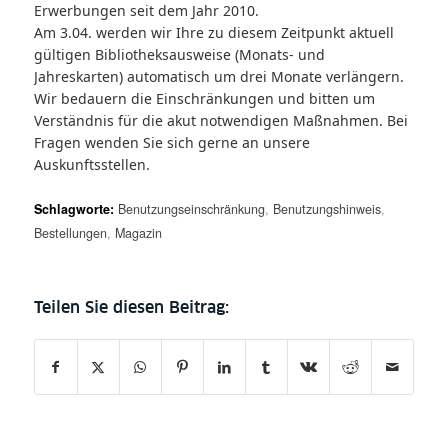
Erwerbungen seit dem Jahr 2010.
Am 3.04. werden wir Ihre zu diesem Zeitpunkt aktuell
gültigen Bibliotheksausweise (Monats- und
Jahreskarten) automatisch um drei Monate verlängern.
Wir bedauern die Einschränkungen und bitten um
Verständnis für die akut notwendigen Maßnahmen. Bei
Fragen wenden Sie sich gerne an unsere
Auskunftsstellen.
Schlagworte:
Benutzungseinschränkung
,
Benutzungshinweis
,
Bestellungen
,
Magazin