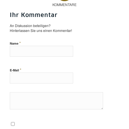
KOMMENTARE
Ihr Kommentar
An Diskussion beteiligen?
Hinterlassen Sie uns einen Kommentar!
*
Name
*
E-Mail