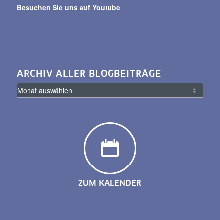
Besuchen Sie uns auf Youtube
ARCHIV ALLER BLOGBEITRÄGE
ZUM KALENDER