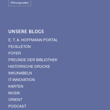
Öffnungszeiten
UNSERE BLOGS
E. T. A. HOFFMANN PORTAL
FEUILLETON
FOYER
FREUNDE DER BIBLIOTHEK
HISTORISCHE DRUCKE
INKUNABELN
IT-INNOVATION
KARTEN
MUSIK
ORIENT
PODCAST