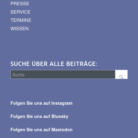
PRESSE
SERVICE
TERMINE
WISSEN
SUCHE ÜBER ALLE BEITRÄGE:
Suche
über
Folgen Sie uns auf Instagram
alle
Beiträge
Folgen Sie uns auf Bluesky
Folgen Sie uns auf Mastodon