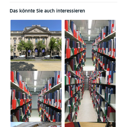
Das könnte Sie auch interessieren