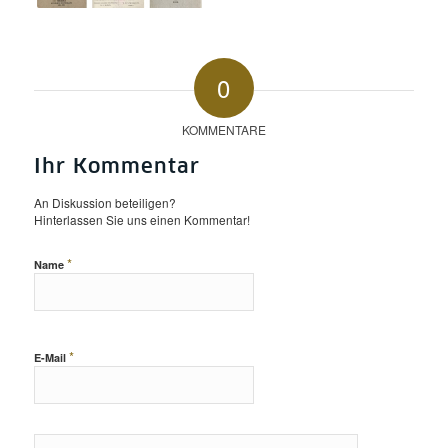
0
KOMMENTARE
Ihr Kommentar
An Diskussion beteiligen?
Hinterlassen Sie uns einen Kommentar!
*
Name
*
E-Mail