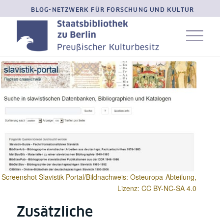
BLOG-NETZWERK FÜR FORSCHUNG UND KULTUR
Screenshot Slavistik-Portal/Bildnachweis: Osteuropa-Abteilung,
Lizenz: CC BY-NC-SA 4.0
Zusätzliche