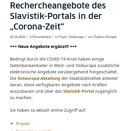
Rechercheangebote des
Slavistik-Portals in der
„Corona-Zeit“
/
/
/
22.04.2020
0 Kommentare
in
Foyer
,
Osteuropa
von
Gudrun Kemper
+++ Neue Angebote ergänzt!! +++
Bedingt durch die COVID-19-Krise haben einige
Datenbankanbieter in West- und Osteuropa zusätzliche
elektronische Angebote vorübergehend freigeschaltet.
Die
Osteuropa-Abteilung
der Staatsbibliothek arbeitet
daran, diese verfügbaren Angebote nach Kräften
auszubauen und über das
Slavistik-Portal
zugänglich
zu machen.
Sie haben so aktuell online Zugriff auf:
Pravda