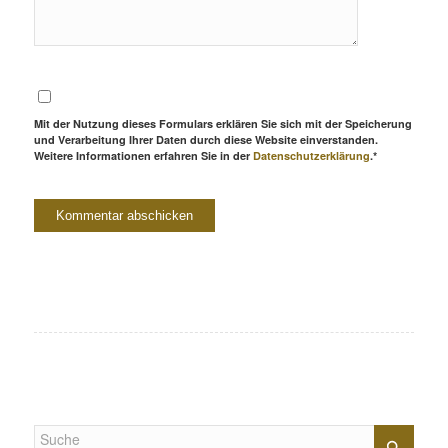
Mit der Nutzung dieses Formulars erklären Sie sich mit der Speicherung
und Verarbeitung Ihrer Daten durch diese Website einverstanden.
Weitere Informationen erfahren Sie in der
Datenschutzerklärung
.*