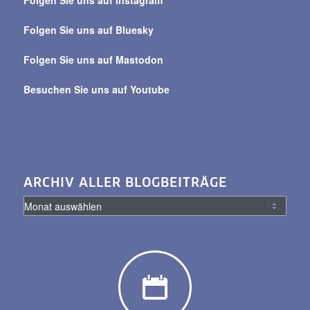
Folgen Sie uns auf Instagram
alle
Beiträge
Folgen Sie uns auf Bluesky
Folgen Sie uns auf Mastodon
Besuchen Sie uns auf Youtube
ARCHIV ALLER BLOGBEITRÄGE