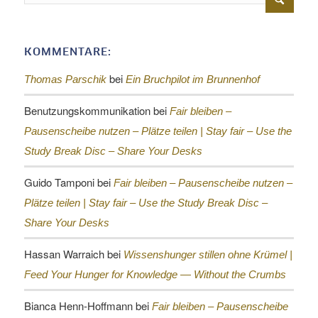
KOMMENTARE:
bei
Thomas Parschik
Ein Bruchpilot im Brunnenhof
Benutzungskommunikation
bei
Fair bleiben –
Pausenscheibe nutzen – Plätze teilen |
Stay fair – Use the
Study Break Disc – Share Your Desks
Guido Tamponi
bei
Fair bleiben – Pausenscheibe nutzen –
Plätze teilen |
Stay fair – Use the Study Break Disc –
Share Your Desks
Hassan Warraich
bei
Wissenshunger stillen ohne Krümel |
Feed Your Hunger for Knowledge — Without the Crumbs
Bianca Henn-Hoffmann
bei
Fair bleiben – Pausenscheibe