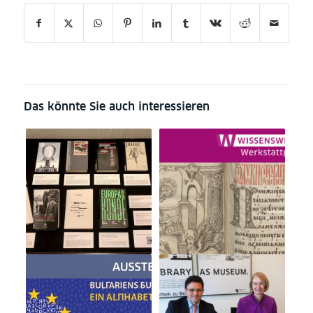
Das könnte Sie auch interessieren