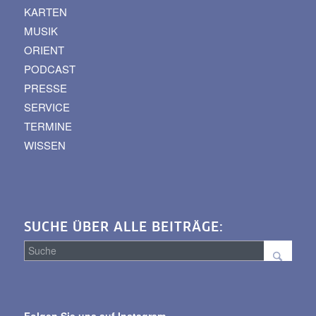
KARTEN
MUSIK
ORIENT
PODCAST
PRESSE
SERVICE
TERMINE
WISSEN
SUCHE ÜBER ALLE BEITRÄGE:
Suche
über