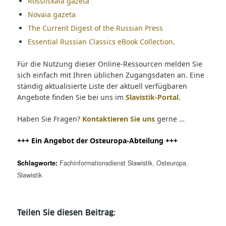
Rossiiskaia gazeta
Novaia gazeta
The Current Digest of the Russian Press
Essential Russian Classics eBook Collection
.
Für die Nutzung dieser Online-Ressourcen melden Sie
sich einfach mit Ihren üblichen Zugangsdaten an. Eine
ständig aktualisierte Liste der aktuell verfügbaren
Angebote finden Sie bei uns im
Slavistik-Portal
.
Haben Sie Fragen?
Kontaktieren Sie uns
gerne …
+++ Ein Angebot der Osteuropa-Abteilung +++
Schlagworte:
Fachinformationsdienst Slawistik
,
Osteuropa
,
Slawistik