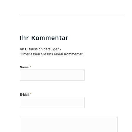
Ihr Kommentar
An Diskussion beteiligen?
Hinterlassen Sie uns einen Kommentar!
*
Name
*
E-Mail