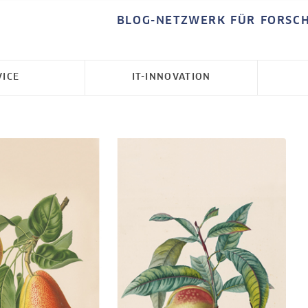
BLOG-NETZWERK FÜR FORSC
VICE
IT-INNOVATION