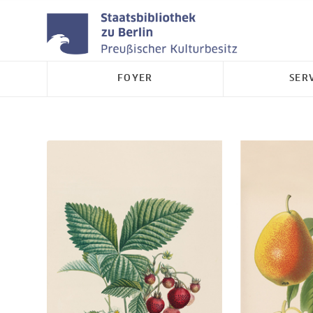
FOYER
SER