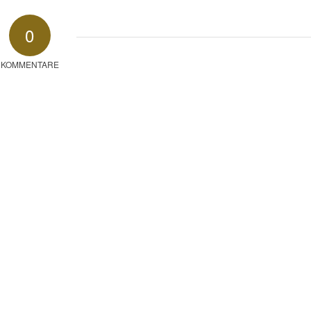
0
KOMMENTARE