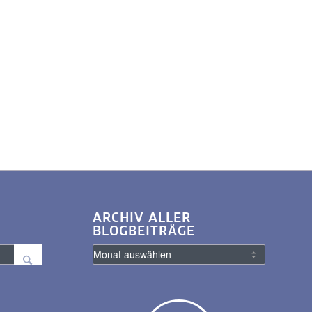
ARCHIV ALLER
BLOGBEITRÄGE