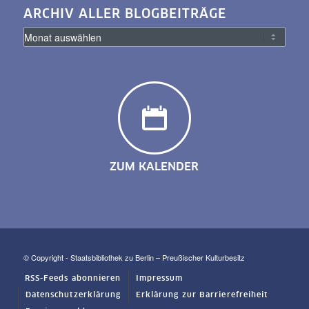
ARCHIV ALLER BLOGBEITRÄGE
ZUM KALENDER
© Copyright - Staatsbibliothek zu Berlin – Preußischer Kulturbesitz
RSS-Feeds abonnieren
Impressum
Datenschutzerklärung
Erklärung zur Barrierefreiheit