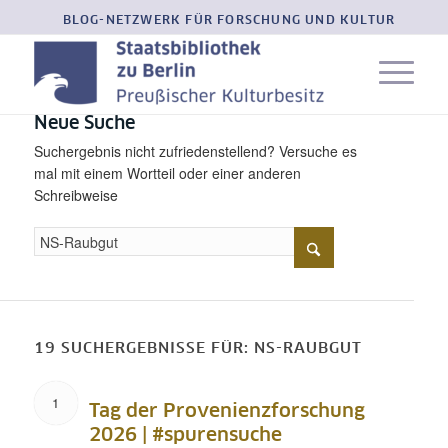
BLOG-NETZWERK FÜR FORSCHUNG UND KULTUR
Neue Suche
Suchergebnis nicht zufriedenstellend? Versuche es
mal mit einem Wortteil oder einer anderen
Schreibweise
19 SUCHERGEBNISSE FÜR: NS-RAUBGUT
1
Tag der Provenienzforschung
2026 | #spurensuche