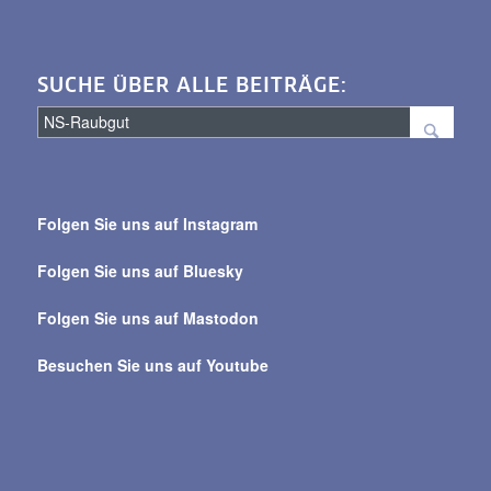
SUCHE ÜBER ALLE BEITRÄGE:
Suche
über
Folgen Sie uns auf Instagram
alle
Beiträge
Folgen Sie uns auf Bluesky
Folgen Sie uns auf Mastodon
Besuchen Sie uns auf Youtube