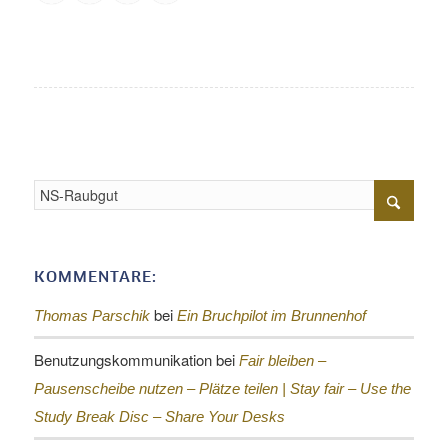
KOMMENTARE:
bei
Thomas Parschik
Ein Bruchpilot im Brunnenhof
Benutzungskommunikation
bei
Fair bleiben –
Pausenscheibe nutzen – Plätze teilen |
Stay fair – Use the
Study Break Disc – Share Your Desks