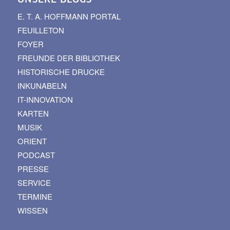
E. T. A. HOFFMANN PORTAL
FEUILLETON
FOYER
FREUNDE DER BIBLIOTHEK
HISTORISCHE DRUCKE
INKUNABELN
IT-INNOVATION
KARTEN
MUSIK
ORIENT
PODCAST
PRESSE
SERVICE
TERMINE
WISSEN