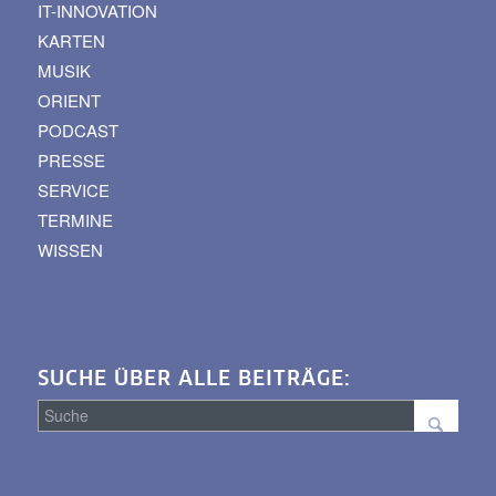
IT-INNOVATION
KARTEN
MUSIK
ORIENT
PODCAST
PRESSE
SERVICE
TERMINE
WISSEN
SUCHE ÜBER ALLE BEITRÄGE:
Suche