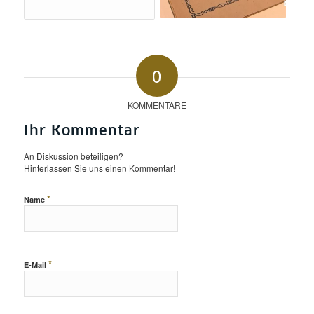
0
KOMMENTARE
Ihr Kommentar
An Diskussion beteiligen?
Hinterlassen Sie uns einen Kommentar!
*
Name
*
E-Mail