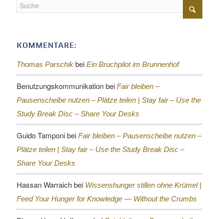
KOMMENTARE:
bei
Thomas Parschik
Ein Bruchpilot im Brunnenhof
Benutzungskommunikation
bei
Fair bleiben –
Pausenscheibe nutzen – Plätze teilen |
Stay fair – Use the
Study Break Disc – Share Your Desks
Guido Tamponi
bei
Fair bleiben – Pausenscheibe nutzen –
Plätze teilen |
Stay fair – Use the Study Break Disc –
Share Your Desks
Hassan Warraich
bei
Wissenshunger stillen ohne Krümel |
Feed Your Hunger for Knowledge — Without the Crumbs