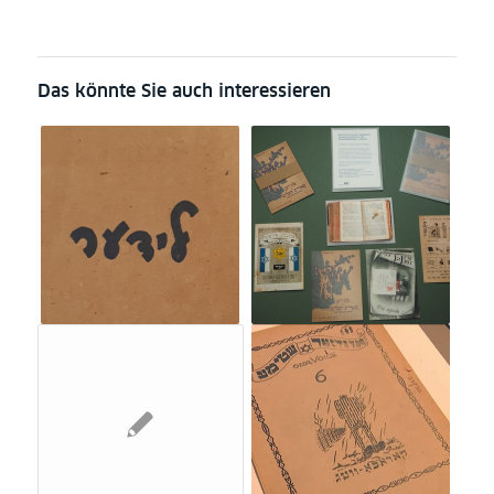
Das könnte Sie auch interessieren