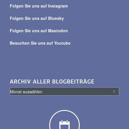
über
Folgen Sie uns auf Instagram
alle
Beiträge
Folgen Sie uns auf Bluesky
Folgen Sie uns auf Mastodon
Besuchen Sie uns auf Youtube
ARCHIV ALLER BLOGBEITRÄGE