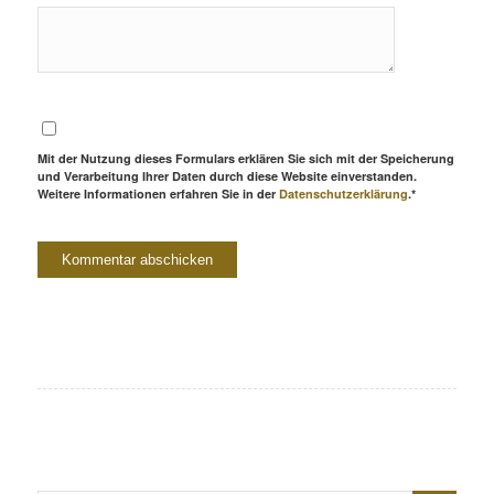
Mit der Nutzung dieses Formulars erklären Sie sich mit der Speicherung
und Verarbeitung Ihrer Daten durch diese Website einverstanden.
Weitere Informationen erfahren Sie in der
Datenschutzerklärung
.*