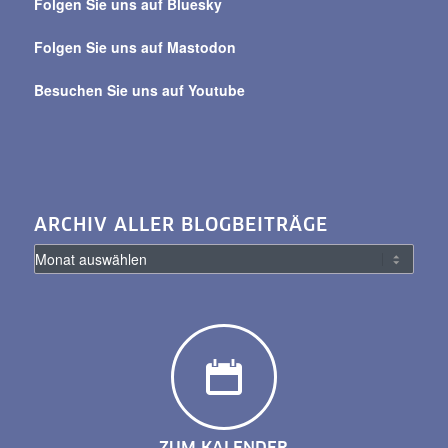
Folgen Sie uns auf Bluesky
Folgen Sie uns auf Mastodon
Besuchen Sie uns auf Youtube
ARCHIV ALLER BLOGBEITRÄGE
ZUM KALENDER