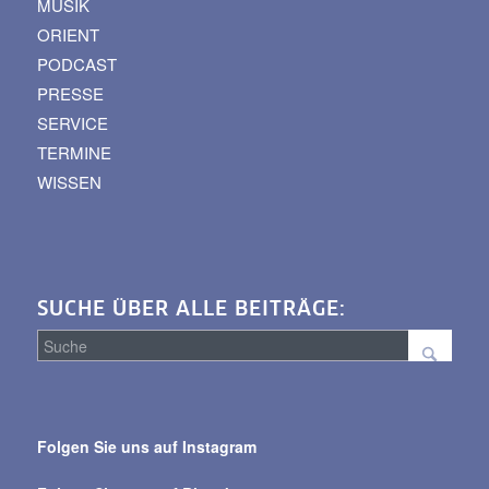
MUSIK
ORIENT
PODCAST
PRESSE
SERVICE
TERMINE
WISSEN
SUCHE ÜBER ALLE BEITRÄGE:
Suche
über
Folgen Sie uns auf Instagram
alle
Beiträge