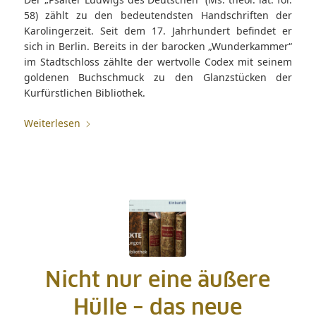
58) zählt zu den bedeutendsten Handschriften der
Karolingerzeit. Seit dem 17. Jahrhundert befindet er
sich in Berlin. Bereits in der barocken „Wunderkammer“
im Stadtschloss zählte der wertvolle Codex mit seinem
goldenen Buchschmuck zu den Glanzstücken der
Kurfürstlichen Bibliothek.
Weiterlesen
Nicht nur eine äußere
Hülle – das neue