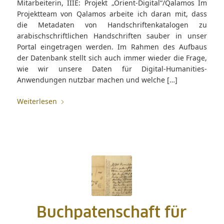
Mitarbeiterin, IIIE: Projekt „Orient-Digital“/Qalamos Im
Projektteam von Qalamos arbeite ich daran mit, dass
die Metadaten von Handschriftenkatalogen zu
arabischschriftlichen Handschriften sauber in unser
Portal eingetragen werden. Im Rahmen des Aufbaus
der Datenbank stellt sich auch immer wieder die Frage,
wie wir unsere Daten für Digital-Humanities-
Anwendungen nutzbar machen und welche […]
Weiterlesen
Buchpatenschaft für