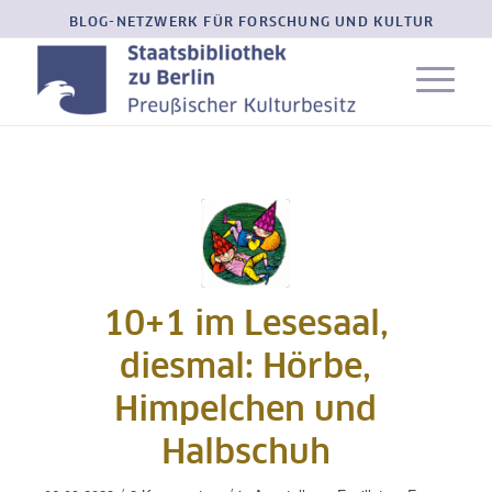
BLOG-NETZWERK FÜR FORSCHUNG UND KULTUR
10+1 im Lesesaal,
diesmal: Hörbe,
Himpelchen und
Halbschuh