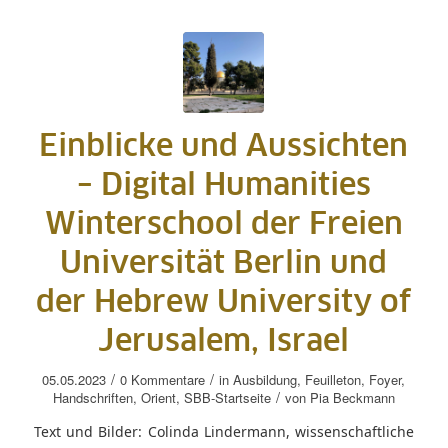
Einblicke und Aussichten
– Digital Humanities
Winterschool der Freien
Universität Berlin und
der Hebrew University of
Jerusalem, Israel
/
/
05.05.2023
0 Kommentare
in
Ausbildung
,
Feuilleton
,
Foyer
,
/
Handschriften
,
Orient
,
SBB-Startseite
von
Pia Beckmann
Text und Bilder: Colinda Lindermann, wissenschaftliche