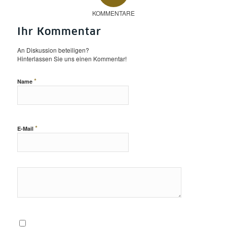
KOMMENTARE
Ihr Kommentar
An Diskussion beteiligen?
Hinterlassen Sie uns einen Kommentar!
*
Name
*
E-Mail