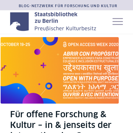
BLOG-NETZWERK FÜR FORSCHUNG UND KULTUR
Für offene Forschung &
Kultur – in & jenseits der