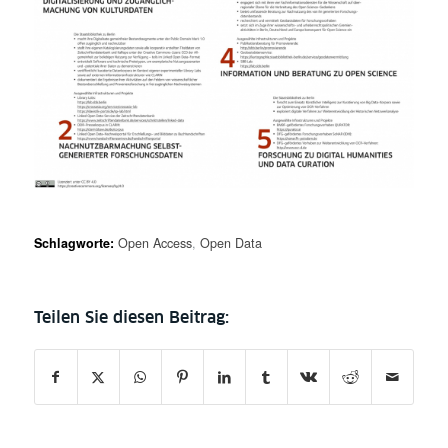
Schlagworte:
Open Access
,
Open Data