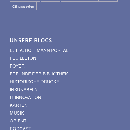
Öffnungszeiten
UNSERE BLOGS
E. T. A. HOFFMANN PORTAL
FEUILLETON
FOYER
FREUNDE DER BIBLIOTHEK
HISTORISCHE DRUCKE
INKUNABELN
IT-INNOVATION
KARTEN
MUSIK
ORIENT
PODCAST