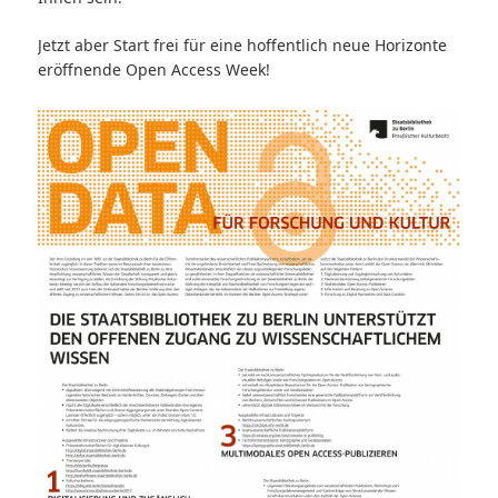
Jetzt aber Start frei für eine hoffentlich neue Horizonte
eröffnende Open Access Week!