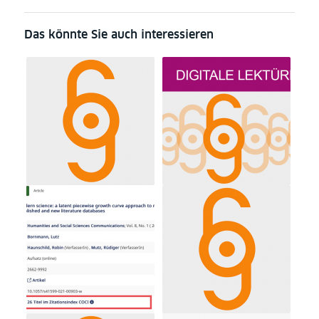
Das könnte Sie auch interessieren