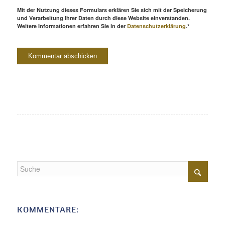
Mit der Nutzung dieses Formulars erklären Sie sich mit der Speicherung
und Verarbeitung Ihrer Daten durch diese Website einverstanden.
Weitere Informationen erfahren Sie in der
Datenschutzerklärung
.*
KOMMENTARE: