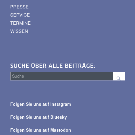
PRESSE
SERVICE
TERMINE
WISSEN
SUCHE ÜBER ALLE BEITRÄGE:
Suche
über
Folgen Sie uns auf Instagram
alle
Beiträge
Folgen Sie uns auf Bluesky
Folgen Sie uns auf Mastodon