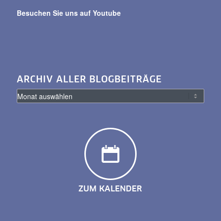
Besuchen Sie uns auf Youtube
ARCHIV ALLER BLOGBEITRÄGE
ZUM KALENDER