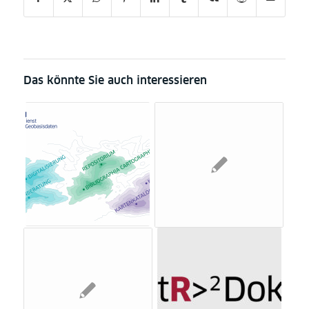
Das könnte Sie auch interessieren