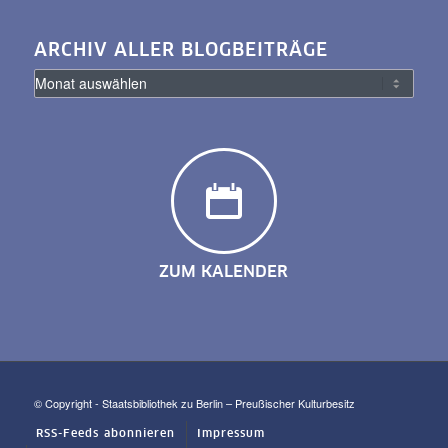
ARCHIV ALLER BLOGBEITRÄGE
ZUM KALENDER
© Copyright - Staatsbibliothek zu Berlin – Preußischer Kulturbesitz
RSS-Feeds abonnieren
Impressum