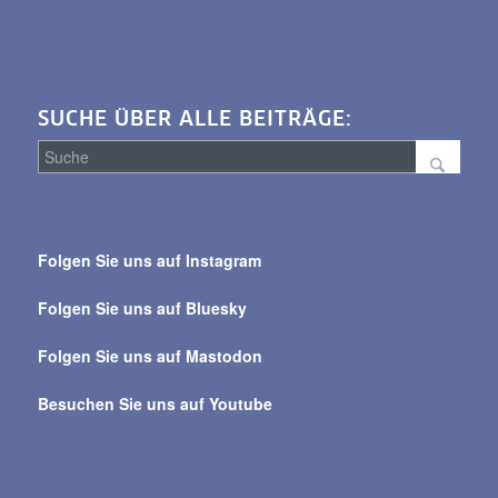
SUCHE ÜBER ALLE BEITRÄGE:
Suche
über
Folgen Sie uns auf Instagram
alle
Beiträge
Folgen Sie uns auf Bluesky
Folgen Sie uns auf Mastodon
Besuchen Sie uns auf Youtube