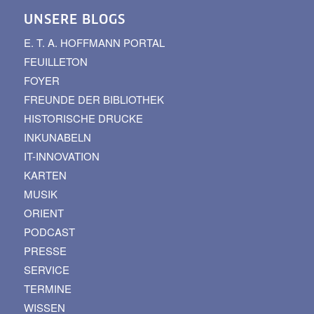
UNSERE BLOGS
E. T. A. HOFFMANN PORTAL
FEUILLETON
FOYER
FREUNDE DER BIBLIOTHEK
HISTORISCHE DRUCKE
INKUNABELN
IT-INNOVATION
KARTEN
MUSIK
ORIENT
PODCAST
PRESSE
SERVICE
TERMINE
WISSEN