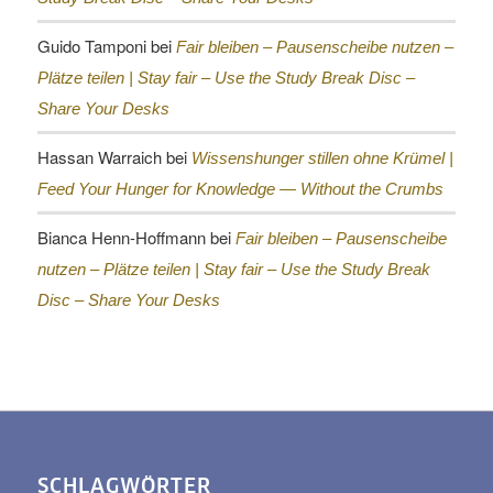
Guido Tamponi
bei
Fair bleiben – Pausenscheibe nutzen –
Plätze teilen |
Stay fair – Use the Study Break Disc –
Share Your Desks
Hassan Warraich
bei
Wissenshunger stillen ohne Krümel |
Feed Your Hunger for Knowledge — Without the Crumbs
Bianca Henn-Hoffmann
bei
Fair bleiben – Pausenscheibe
nutzen – Plätze teilen |
Stay fair – Use the Study Break
Disc – Share Your Desks
SCHLAGWÖRTER