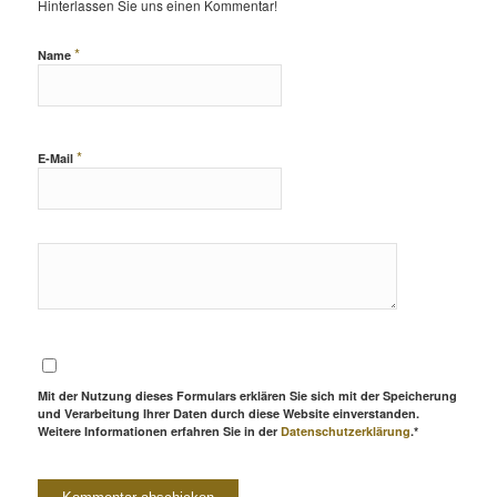
Hinterlassen Sie uns einen Kommentar!
*
Name
*
E-Mail
Mit der Nutzung dieses Formulars erklären Sie sich mit der Speicherung
und Verarbeitung Ihrer Daten durch diese Website einverstanden.
Weitere Informationen erfahren Sie in der
Datenschutzerklärung
.*