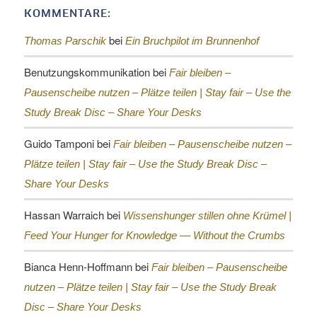
KOMMENTARE:
bei
Thomas Parschik
Ein Bruchpilot im Brunnenhof
Benutzungskommunikation
bei
Fair bleiben –
Pausenscheibe nutzen – Plätze teilen |
Stay fair – Use the
Study Break Disc – Share Your Desks
Guido Tamponi
bei
Fair bleiben – Pausenscheibe nutzen –
Plätze teilen |
Stay fair – Use the Study Break Disc –
Share Your Desks
Hassan Warraich
bei
Wissenshunger stillen ohne Krümel |
Feed Your Hunger for Knowledge — Without the Crumbs
Bianca Henn-Hoffmann
bei
Fair bleiben – Pausenscheibe
nutzen – Plätze teilen |
Stay fair – Use the Study Break
Disc – Share Your Desks