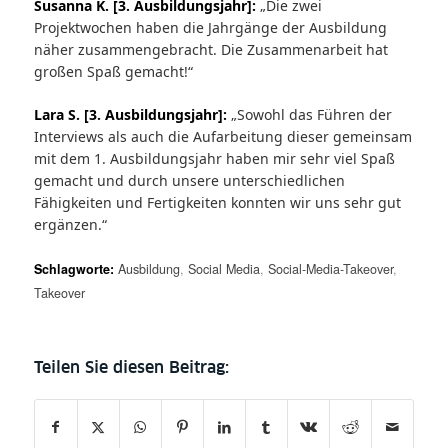
Susanna K. [3. Ausbildungsjahr]:
„Die zwei
Projektwochen haben die Jahrgänge der Ausbildung
näher zusammengebracht. Die Zusammenarbeit hat
großen Spaß gemacht!“
Lara S. [3. Ausbildungsjahr]:
„Sowohl das Führen der
Interviews als auch die Aufarbeitung dieser gemeinsam
mit dem 1. Ausbildungsjahr haben mir sehr viel Spaß
gemacht und durch unsere unterschiedlichen
Fähigkeiten und Fertigkeiten konnten wir uns sehr gut
ergänzen.“
Schlagworte:
Ausbildung
,
Social Media
,
Social-Media-Takeover
,
Takeover