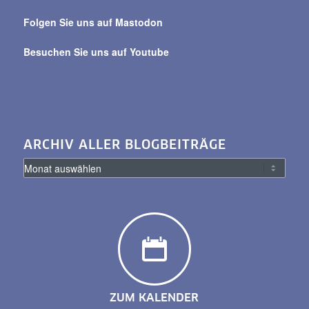
Folgen Sie uns auf Mastodon
Besuchen Sie uns auf Youtube
ARCHIV ALLER BLOGBEITRÄGE
ZUM KALENDER