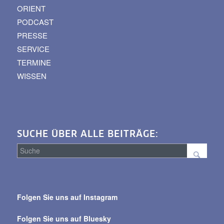
ORIENT
PODCAST
PRESSE
SERVICE
TERMINE
WISSEN
SUCHE ÜBER ALLE BEITRÄGE:
Suche
über
Folgen Sie uns auf Instagram
alle
Beiträge
Folgen Sie uns auf Bluesky