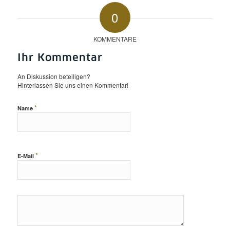
0
KOMMENTARE
Ihr Kommentar
An Diskussion beteiligen?
Hinterlassen Sie uns einen Kommentar!
*
Name
*
E-Mail