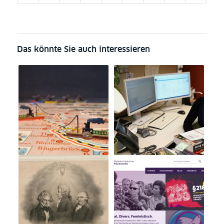
Das könnte Sie auch interessieren