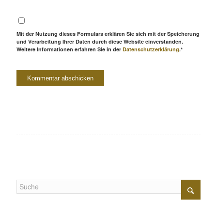
Mit der Nutzung dieses Formulars erklären Sie sich mit der Speicherung
und Verarbeitung Ihrer Daten durch diese Website einverstanden.
Weitere Informationen erfahren Sie in der
Datenschutzerklärung
.*