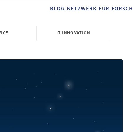
BLOG-NETZWERK FÜR FORSC
VICE
IT-INNOVATION