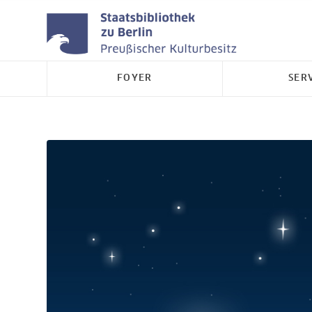
FOYER
SER