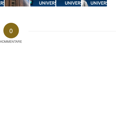
0
KOMMENTARE