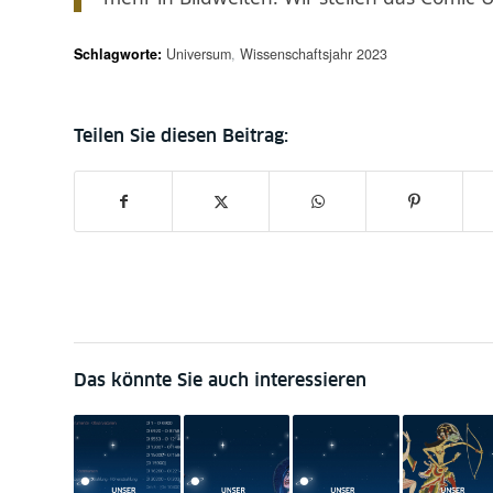
Schlagworte:
Universum
,
Wissenschaftsjahr 2023
Das könnte Sie auch interessieren