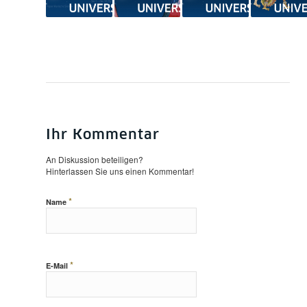
Ihr Kommentar
An Diskussion beteiligen?
Hinterlassen Sie uns einen Kommentar!
*
Name
*
E-Mail