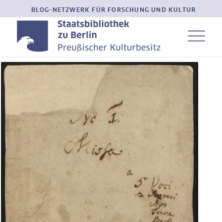
BLOG-NETZWERK FÜR FORSCHUNG UND KULTUR