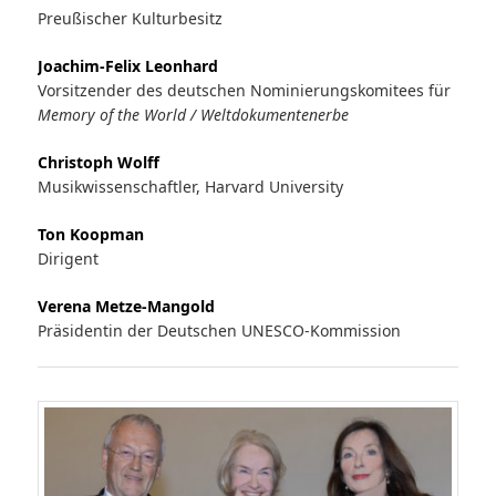
Preußischer Kulturbesitz
Joachim-Felix Leonhard
Vorsitzender des deutschen Nominierungskomitees für
Memory of the World / Weltdokumentenerbe
Christoph Wolff
Musikwissenschaftler, Harvard University
Ton Koopman
Dirigent
Verena Metze-Mangold
Präsidentin der Deutschen UNESCO-Kommission