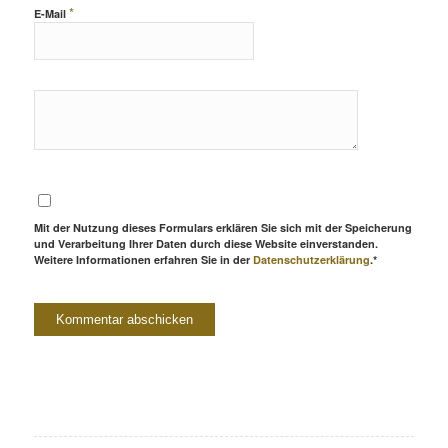
*
E-Mail
Mit der Nutzung dieses Formulars erklären Sie sich mit der Speicherung
und Verarbeitung Ihrer Daten durch diese Website einverstanden.
Weitere Informationen erfahren Sie in der
Datenschutzerklärung
.*