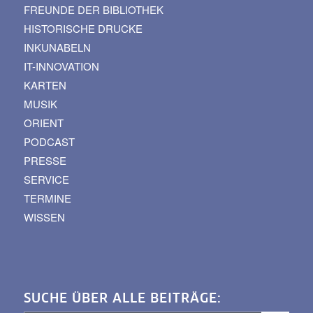
FREUNDE DER BIBLIOTHEK
HISTORISCHE DRUCKE
INKUNABELN
IT-INNOVATION
KARTEN
MUSIK
ORIENT
PODCAST
PRESSE
SERVICE
TERMINE
WISSEN
SUCHE ÜBER ALLE BEITRÄGE: