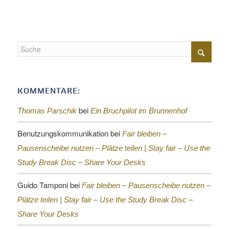
KOMMENTARE:
bei
Thomas Parschik
Ein Bruchpilot im Brunnenhof
Benutzungskommunikation
bei
Fair bleiben –
Pausenscheibe nutzen – Plätze teilen |
Stay fair – Use the
Study Break Disc – Share Your Desks
Guido Tamponi
bei
Fair bleiben – Pausenscheibe nutzen –
Plätze teilen |
Stay fair – Use the Study Break Disc –
Share Your Desks