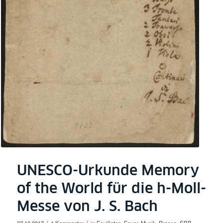
UNESCO-Urkunde Memory
of the World für die h-Moll-
Messe von J. S. Bach