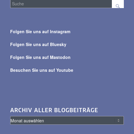
Suche
über
Folgen Sie uns auf Instagram
alle
Beiträge
Folgen Sie uns auf Bluesky
Folgen Sie uns auf Mastodon
Besuchen Sie uns auf Youtube
ARCHIV ALLER BLOGBEITRÄGE