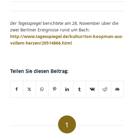
Der Tagesspiegel
berichtete am 28. November über die
zwei Berliner Ereignisse rund um Bach:
http://www.tagesspiegel.de/kultur/ton-koopman-aus-
vollem-herzen/20514866.html
1