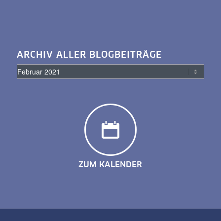
ARCHIV ALLER BLOGBEITRÄGE
ZUM KALENDER