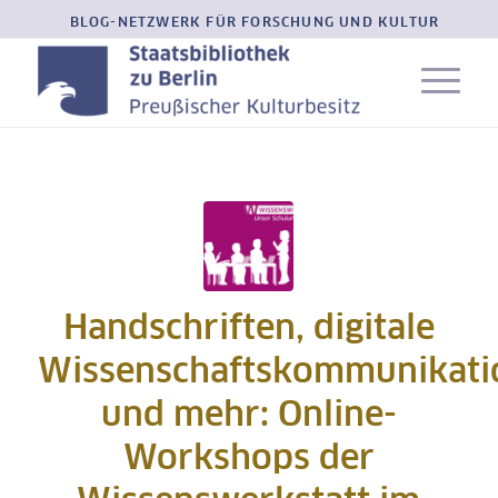
BLOG-NETZWERK FÜR FORSCHUNG UND KULTUR
Handschriften, digitale
Wissenschaftskommunikati
und mehr: Online-
Workshops der