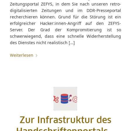
Zeitungsportal ZEFYS, in dem Sie nach unseren retro-
digitalisierten Zeitungen und im DDR-Presseportal
recherchieren können. Grund für die Störung ist ein
erfolgreicher Hacker:innen-Angriff auf den ZEFYS-
Server. Der Grad der Kompromitierung ist so
schwerwiegend, dass eine schnelle Widerherstellung
des Dienstes nicht realistisch […]
Weiterlesen
Zur Infrastruktur des