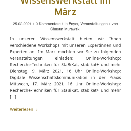
Wissenswerkstatt im
März
/
/
/
25.02.2021
0 Kommentare
in
Foyer
,
Veranstaltungen
von
Christin Murawski
In unserer Wissenswerkstatt bieten wir Ihnen
verschiedene Workshops mit unseren Expertinnen und
Experten an. Im März möchten wir Sie zu folgenden
Veranstaltungen einladen: Online-Workshop:
Recherche-Techniken für StaBiKat, stabikat+ und mehr
Dienstag, 9. März 2021, 16 Uhr Online-Workshop:
Digitale Wissenschaftskommunikation in der Praxis
Mittwoch, 17. März 2021, 16 Uhr Online-Workshop:
Recherche-Techniken für StaBiKat, stabikat+ und mehr
[…]
Weiterlesen