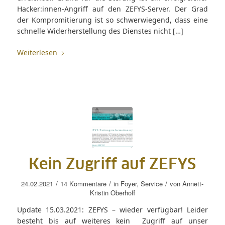
Hacker:innen-Angriff auf den ZEFYS-Server. Der Grad
der Kompromitierung ist so schwerwiegend, dass eine
schnelle Widerherstellung des Dienstes nicht […]
Weiterlesen
Kein Zugriff auf ZEFYS
/
/
/
24.02.2021
14 Kommentare
in
Foyer
,
Service
von
Annett-
Kristin Oberhoff
Update 15.03.2021: ZEFYS – wieder verfügbar! Leider
besteht bis auf weiteres kein Zugriff auf unser