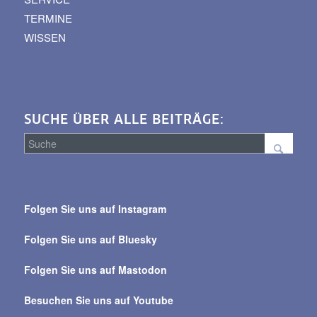
TERMINE
WISSEN
SUCHE ÜBER ALLE BEITRÄGE:
Suche
über
Folgen Sie uns auf Instagram
alle
Beiträge
Folgen Sie uns auf Bluesky
Folgen Sie uns auf Mastodon
Besuchen Sie uns auf Youtube