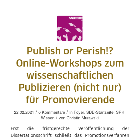
Publish or Perish!?
Online-Workshops zum
wissenschaftlichen
Publizieren (nicht nur)
für Promovierende
/
/
22.02.2021
0 Kommentare
in
Foyer
,
SBB-Startseite
,
SPK
,
/
Wissen
von
Christin Murawski
Erst die fristgerechte Veröffentlichung der
Dissertationsschrift schließt das Promotionsverfahren