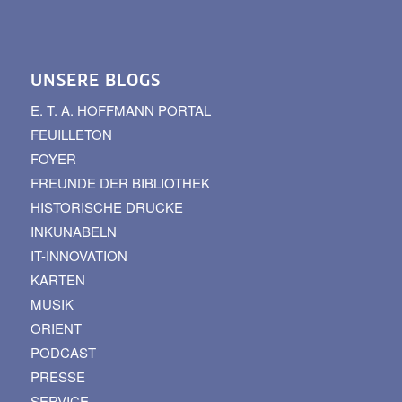
UNSERE BLOGS
E. T. A. HOFFMANN PORTAL
FEUILLETON
FOYER
FREUNDE DER BIBLIOTHEK
HISTORISCHE DRUCKE
INKUNABELN
IT-INNOVATION
KARTEN
MUSIK
ORIENT
PODCAST
PRESSE
SERVICE