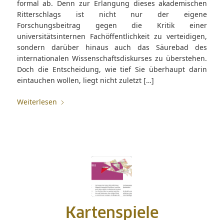
formal ab. Denn zur Erlangung dieses akademischen
Ritterschlags ist nicht nur der eigene
Forschungsbeitrag gegen die Kritik einer
universitätsinternen Fachöffentlichkeit zu verteidigen,
sondern darüber hinaus auch das Säurebad des
internationalen Wissenschaftsdiskurses zu überstehen.
Doch die Entscheidung, wie tief Sie überhaupt darin
eintauchen wollen, liegt nicht zuletzt […]
Weiterlesen
Kartenspiele