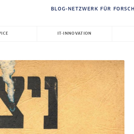
BLOG-NETZWERK FÜR FORSC
VICE
IT-INNOVATION