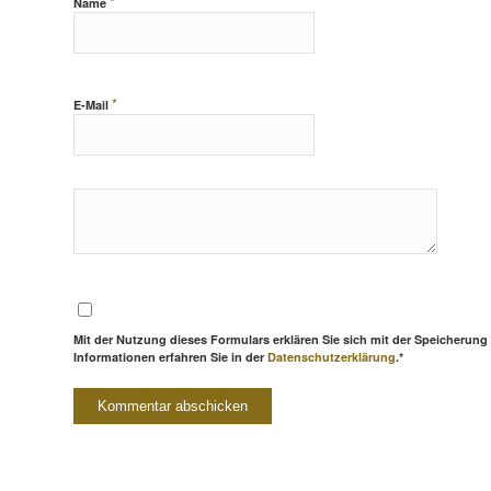
*
Name
*
E-Mail
Mit der Nutzung dieses Formulars erklären Sie sich mit der Speicherung
Informationen erfahren Sie in der
Datenschutzerklärung
.*