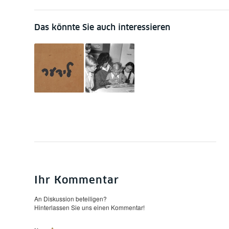
Das könnte Sie auch interessieren
Ihr Kommentar
An Diskussion beteiligen?
Hinterlassen Sie uns einen Kommentar!