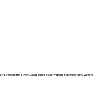
 und Verarbeitung Ihrer Daten durch diese Website einverstanden. Weitere