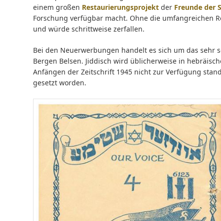
einem großen
Restaurierungsprojekt
der
Freunde der S
Forschung verfügbar macht. Ohne die umfangreichen Re
und würde schrittweise zerfallen.
Bei den Neuerwerbungen handelt es sich um das sehr sel
Bergen Belsen. Jiddisch wird üblicherweise in hebräisc
Anfängen der Zeitschrift 1945 nicht zur Verfügung stan
gesetzt worden.