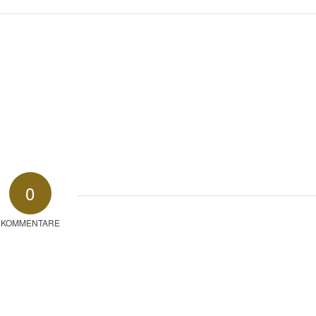
0
KOMMENTARE