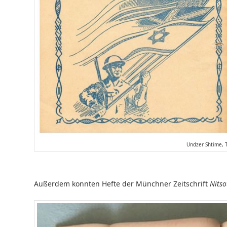
Undzer Shtime, T
Außerdem konnten Hefte der Münchner Zeitschrift
Nitso