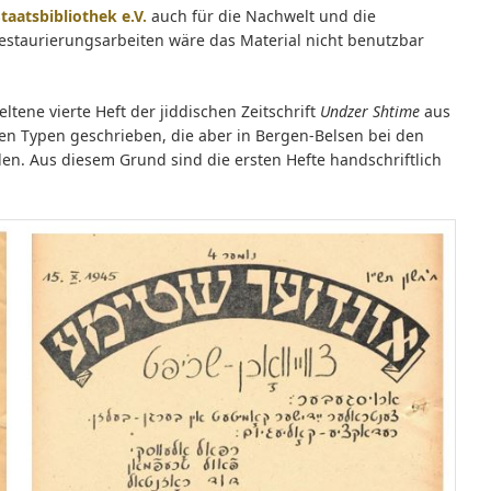
taatsbibliothek e.V.
auch für die Nachwelt und die
staurierungsarbeiten wäre das Material nicht benutzbar
tene vierte Heft der jiddischen Zeitschrift
Undzer Shtime
aus
hen Typen geschrieben, die aber in Bergen-Belsen bei den
den. Aus diesem Grund sind die ersten Hefte handschriftlich