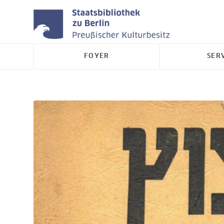
FOYER
SER