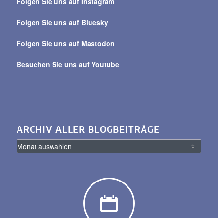
Folgen Sie uns auf Instagram
alle
Beiträge
Folgen Sie uns auf Bluesky
Folgen Sie uns auf Mastodon
Besuchen Sie uns auf Youtube
ARCHIV ALLER BLOGBEITRÄGE