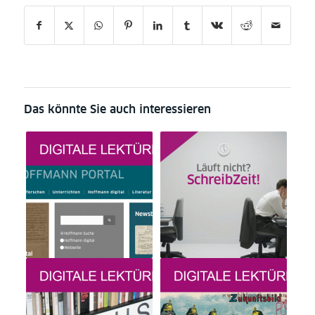
Das könnte Sie auch interessieren