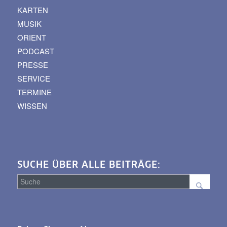
KARTEN
MUSIK
ORIENT
PODCAST
PRESSE
SERVICE
TERMINE
WISSEN
SUCHE ÜBER ALLE BEITRÄGE:
Suche
über