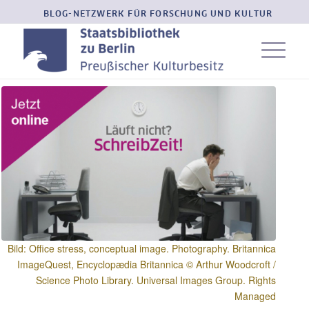
BLOG-NETZWERK FÜR FORSCHUNG UND KULTUR
Bild: Office stress, conceptual image. Photography. Britannica
ImageQuest, Encyclopædia Britannica © Arthur Woodcroft /
Science Photo Library. Universal Images Group. Rights
Managed