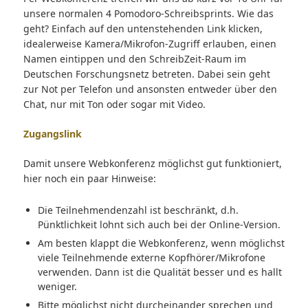
unsere normalen 4 Pomodoro-Schreibsprints. Wie das
geht? Einfach auf den untenstehenden Link klicken,
idealerweise Kamera/Mikrofon-Zugriff erlauben, einen
Namen eintippen und den SchreibZeit-Raum im
Deutschen Forschungsnetz betreten. Dabei sein geht
zur Not per Telefon und ansonsten entweder über den
Chat, nur mit Ton oder sogar mit Video.
Zugangslink
Damit unsere Webkonferenz möglichst gut funktioniert,
hier noch ein paar Hinweise:
Die Teilnehmendenzahl ist beschränkt, d.h.
Pünktlichkeit lohnt sich auch bei der Online-Version.
Am besten klappt die Webkonferenz, wenn möglichst
viele Teilnehmende externe Kopfhörer/Mikrofone
verwenden. Dann ist die Qualität besser und es hallt
weniger.
Bitte möglichst nicht durcheinander sprechen und