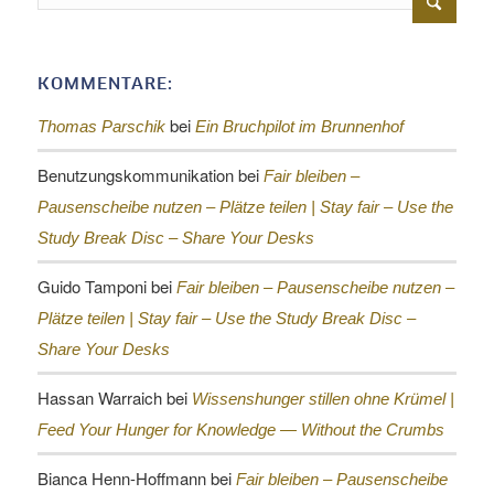
KOMMENTARE:
bei
Thomas Parschik
Ein Bruchpilot im Brunnenhof
Benutzungskommunikation
bei
Fair bleiben –
Pausenscheibe nutzen – Plätze teilen |
Stay fair – Use the
Study Break Disc – Share Your Desks
Guido Tamponi
bei
Fair bleiben – Pausenscheibe nutzen –
Plätze teilen |
Stay fair – Use the Study Break Disc –
Share Your Desks
Hassan Warraich
bei
Wissenshunger stillen ohne Krümel |
Feed Your Hunger for Knowledge — Without the Crumbs
Bianca Henn-Hoffmann
bei
Fair bleiben – Pausenscheibe