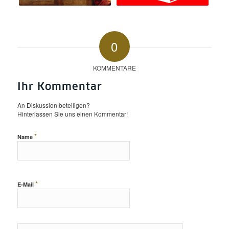
0
KOMMENTARE
Ihr Kommentar
An Diskussion beteiligen?
Hinterlassen Sie uns einen Kommentar!
*
Name
*
E-Mail