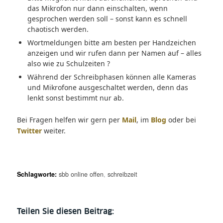
das Mikrofon nur dann einschalten, wenn
gesprochen werden soll – sonst kann es schnell
chaotisch werden.
Wortmeldungen bitte am besten per Handzeichen
anzeigen und wir rufen dann per Namen auf – alles
also wie zu Schulzeiten ?
Während der Schreibphasen können alle Kameras
und Mikrofone ausgeschaltet werden, denn das
lenkt sonst bestimmt nur ab.
Bei Fragen helfen wir gern per
Mail
, im
Blog
oder bei
Twitter
weiter.
Schlagworte:
sbb online offen
,
schreibzeit