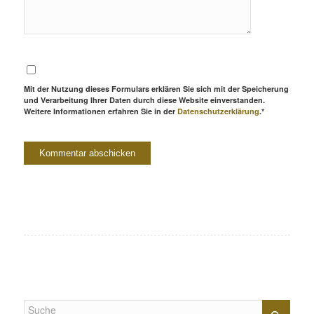
Mit der Nutzung dieses Formulars erklären Sie sich mit der Speicherung
und Verarbeitung Ihrer Daten durch diese Website einverstanden.
Weitere Informationen erfahren Sie in der
Datenschutzerklärung
.*