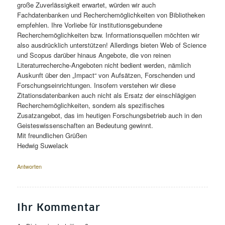
große Zuverlässigkeit erwartet, würden wir auch
Fachdatenbanken und Recherchemöglichkeiten von Bibliotheken
empfehlen. Ihre Vorliebe für institutionsgebundene
Recherchemöglichkeiten bzw. Informationsquellen möchten wir
also ausdrücklich unterstützen! Allerdings bieten Web of Science
und Scopus darüber hinaus Angebote, die von reinen
Literaturrecherche-Angeboten nicht bedient werden, nämlich
Auskunft über den „Impact“ von Aufsätzen, Forschenden und
Forschungseinrichtungen. Insofern verstehen wir diese
Zitationsdatenbanken auch nicht als Ersatz der einschlägigen
Recherchemöglichkeiten, sondern als spezifisches
Zusatzangebot, das im heutigen Forschungsbetrieb auch in den
Geisteswissenschaften an Bedeutung gewinnt.
Mit freundlichen Grüßen
Hedwig Suwelack
Antworten
Ihr Kommentar