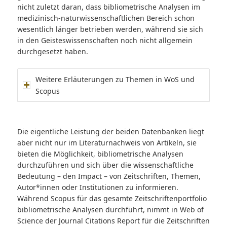
nicht zuletzt daran, dass bibliometrische Analysen im
medizinisch-naturwissenschaftlichen Bereich schon
wesentlich länger betrieben werden, während sie sich
in den Geisteswissenschaften noch nicht allgemein
durchgesetzt haben.
Weitere Erläuterungen zu Themen in WoS und
Scopus
Die eigentliche Leistung der beiden Datenbanken liegt
aber nicht nur im Literaturnachweis von Artikeln, sie
bieten die Möglichkeit, bibliometrische Analysen
durchzuführen und sich über die wissenschaftliche
Bedeutung – den Impact – von Zeitschriften, Themen,
Autor*innen oder Institutionen zu informieren.
Während Scopus für das gesamte Zeitschriftenportfolio
bibliometrische Analysen durchführt, nimmt in Web of
Science der Journal Citations Report für die Zeitschriften