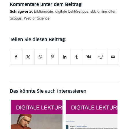
Kommentare unter dem Beitrag!
Schlagworte:
Bibliometrie
,
digitale Lektüretipps
,
sbb online offen
,
Scopus
,
Web of Science
Das könnte Sie auch interessieren