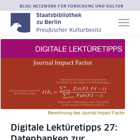
BLOG-NETZWERK FÜR FORSCHUNG UND KULTUR
Berechnung des Journal Impact Factor
Digitale Lektüretipps 27:
Datenbanken zur