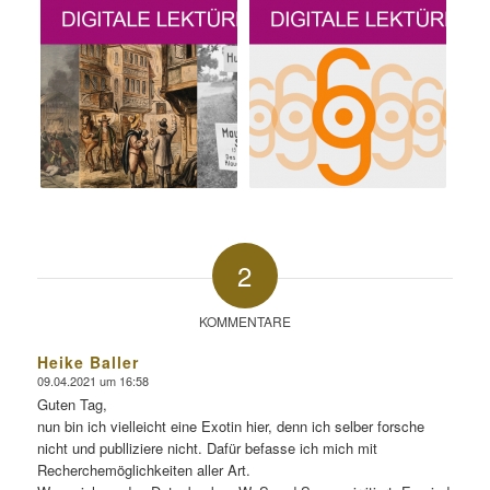
2
KOMMENTARE
Heike Baller
09.04.2021 um 16:58
sagte:
Guten Tag,
nun bin ich vielleicht eine Exotin hier, denn ich selber forsche
nicht und publliziere nicht. Dafür befasse ich mich mit
Recherchemöglichkeiten aller Art.