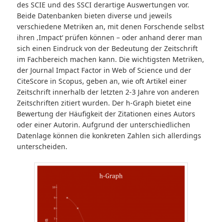
des SCIE und des SSCI derartige Auswertungen vor.
Beide Datenbanken bieten diverse und jeweils
verschiedene Metriken an, mit denen Forschende selbst
ihren ‚Impact‘ prüfen können – oder anhand derer man
sich einen Eindruck von der Bedeutung der Zeitschrift
im Fachbereich machen kann. Die wichtigsten Metriken,
der Journal Impact Factor in Web of Science und der
CiteScore in Scopus, geben an, wie oft Artikel einer
Zeitschrift innerhalb der letzten 2-3 Jahre von anderen
Zeitschriften zitiert wurden. Der h-Graph bietet eine
Bewertung der Häufigkeit der Zitationen eines Autors
oder einer Autorin. Aufgrund der unterschiedlichen
Datenlage können die konkreten Zahlen sich allerdings
unterscheiden.