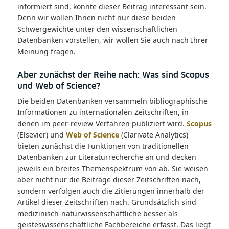
informiert sind, könnte dieser Beitrag interessant sein.
Denn wir wollen Ihnen nicht nur diese beiden
Schwergewichte unter den wissenschaftlichen
Datenbanken vorstellen, wir wollen Sie auch nach Ihrer
Meinung fragen.
Aber zunächst der Reihe nach: Was sind Scopus
und Web of Science?
Die beiden Datenbanken versammeln bibliographische
Informationen zu internationalen Zeitschriften, in
denen im peer-review-Verfahren publiziert wird.
Scopus
(Elsevier) und
Web of Science
(Clarivate Analytics)
bieten zunächst die Funktionen von traditionellen
Datenbanken zur Literaturrecherche an und decken
jeweils ein breites Themenspektrum von ab. Sie weisen
aber nicht nur die Beiträge dieser Zeitschriften nach,
sondern verfolgen auch die Zitierungen innerhalb der
Artikel dieser Zeitschriften nach. Grundsätzlich sind
medizinisch-naturwissenschaftliche besser als
geisteswissenschaftliche Fachbereiche erfasst. Das liegt