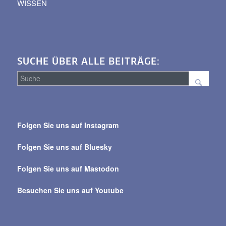
WISSEN
SUCHE ÜBER ALLE BEITRÄGE:
Suche
über
Folgen Sie uns auf Instagram
alle
Beiträge
Folgen Sie uns auf Bluesky
Folgen Sie uns auf Mastodon
Besuchen Sie uns auf Youtube