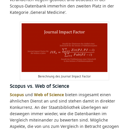
Scopus-Datenbank immerhin den zweiten Platz in der
Kategorie ‚General Medicine‘.
Berechnung des Journal Impact Factor
Scopus vs. Web of Science
Scopus
und
Web of Science
bieten insgesamt einen
ähnlichen Dienst an und sind stehen damit in direkter
Konkurrenz. An der Staatsbibliothek überlegen wir
deswegen immer wieder, wie die Datenbanken im
Vergleich miteinander zu bewerten sind. Mögliche
Aspekte, die von uns zum Vergleich in Betracht gezogen