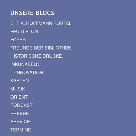
UNSERE BLOGS
E. T. A. HOFFMANN PORTAL
FEUILLETON
FOYER
FREUNDE DER BIBLIOTHEK
HISTORISCHE DRUCKE
INKUNABELN
IT-INNOVATION
KARTEN
MUSIK
ORIENT
PODCAST
PRESSE
SERVICE
TERMINE