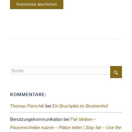
KOMMENTARE:
bei
Thomas Parschik
Ein Bruchpilot im Brunnenhof
Benutzungskommunikation
bei
Fair bleiben –
Pausenscheibe nutzen – Plätze teilen |
Stay fair – Use the