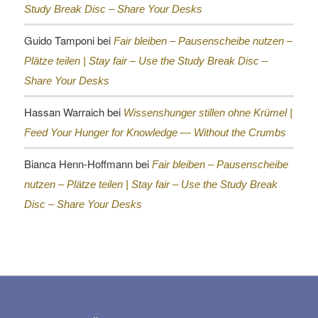
Study Break Disc – Share Your Desks
Guido Tamponi
bei
Fair bleiben – Pausenscheibe nutzen –
Plätze teilen |
Stay fair – Use the Study Break Disc –
Share Your Desks
Hassan Warraich
bei
Wissenshunger stillen ohne Krümel |
Feed Your Hunger for Knowledge — Without the Crumbs
Bianca Henn-Hoffmann
bei
Fair bleiben – Pausenscheibe
nutzen – Plätze teilen |
Stay fair – Use the Study Break
Disc – Share Your Desks