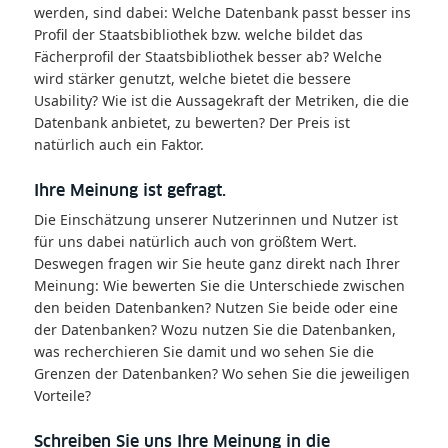
werden, sind dabei: Welche Datenbank passt besser ins
Profil der Staatsbibliothek bzw. welche bildet das
Fächerprofil der Staatsbibliothek besser ab? Welche
wird stärker genutzt, welche bietet die bessere
Usability? Wie ist die Aussagekraft der Metriken, die die
Datenbank anbietet, zu bewerten? Der Preis ist
natürlich auch ein Faktor.
Ihre Meinung ist gefragt.
Die Einschätzung unserer Nutzerinnen und Nutzer ist
für uns dabei natürlich auch von größtem Wert.
Deswegen fragen wir Sie heute ganz direkt nach Ihrer
Meinung: Wie bewerten Sie die Unterschiede zwischen
den beiden Datenbanken? Nutzen Sie beide oder eine
der Datenbanken? Wozu nutzen Sie die Datenbanken,
was recherchieren Sie damit und wo sehen Sie die
Grenzen der Datenbanken? Wo sehen Sie die jeweiligen
Vorteile?
Schreiben Sie uns Ihre Meinung in die