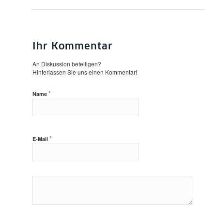
Ihr Kommentar
An Diskussion beteiligen?
Hinterlassen Sie uns einen Kommentar!
*
Name
*
E-Mail