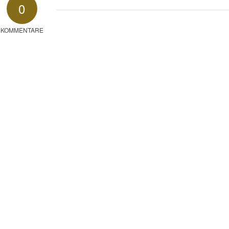
0
KOMMENTARE