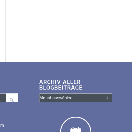
ARCHIV ALLER
BLOGBEITRÄGE
am