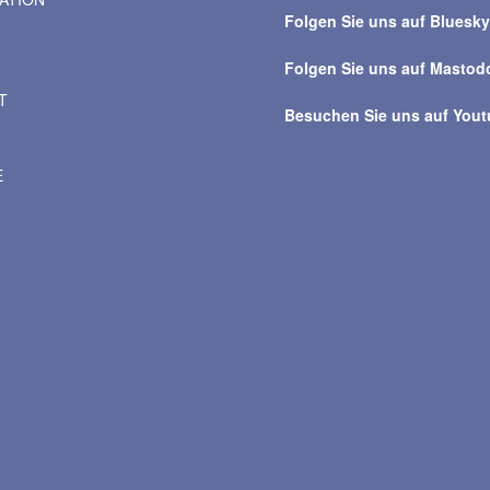
Beiträge
Folgen Sie uns auf Bluesk
Folgen Sie uns auf Mastod
T
Besuchen Sie uns auf You
E