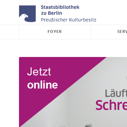
FOYER
SER