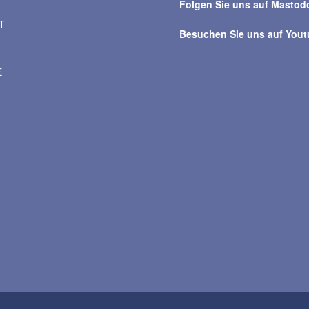
Folgen Sie uns auf Mastod
T
Besuchen Sie uns auf You
E