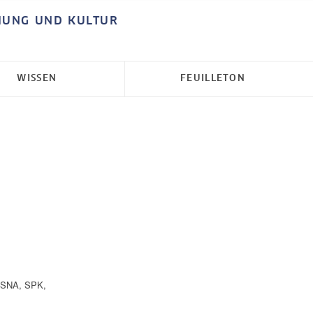
HUNG UND KULTUR
WISSEN
FEUILLETON
SNA
,
SPK
,