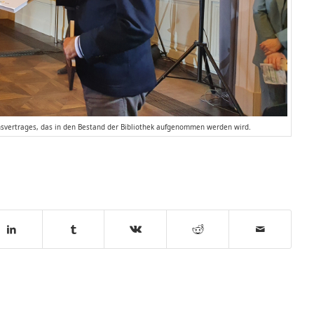
onsvertrages, das in den Bestand der Bibliothek aufgenommen werden wird.