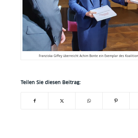
Franziska Giffey überreicht Achim Bonte ein Exemplar des Koaliti