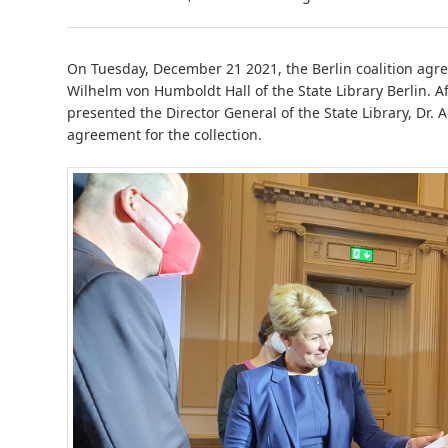
On Tuesday, December 21 2021, the Berlin coalition agr
Wilhelm von Humboldt Hall of the State Library Berlin. Af
presented the Director General of the State Library, Dr. A
agreement for the collection.