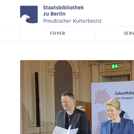
FOYER
SER