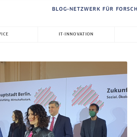
BLOG-NETZWERK FÜR FORSC
VICE
IT-INNOVATION