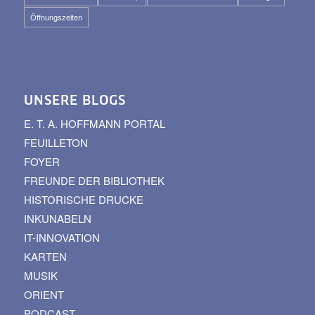
Öffnungszeiten
UNSERE BLOGS
E. T. A. HOFFMANN PORTAL
FEUILLETON
FOYER
FREUNDE DER BIBLIOTHEK
HISTORISCHE DRUCKE
INKUNABELN
IT-INNOVATION
KARTEN
MUSIK
ORIENT
PODCAST