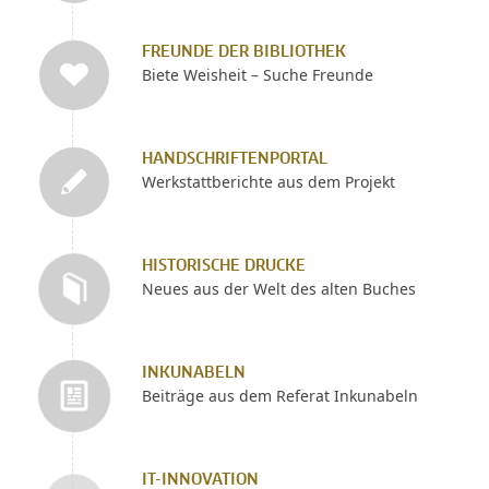
FREUNDE DER BIBLIOTHEK
Biete Weisheit – Suche Freunde
HANDSCHRIFTENPORTAL
Werkstattberichte aus dem Projekt
HISTORISCHE DRUCKE
Neues aus der Welt des alten Buches
INKUNABELN
Beiträge aus dem Referat Inkunabeln
IT-INNOVATION