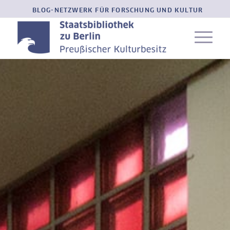
BLOG-NETZWERK FÜR FORSCHUNG UND KULTUR