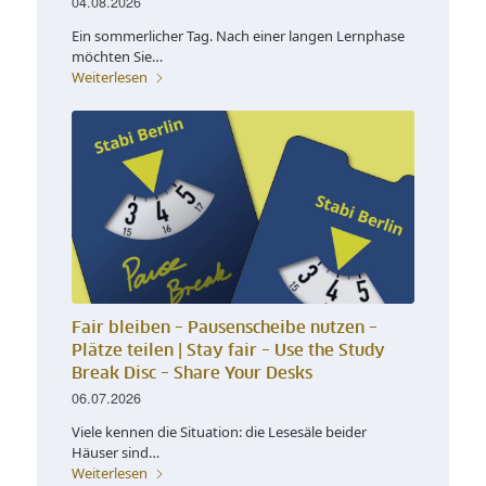
04.08.2026
Ein sommerlicher Tag. Nach einer langen Lernphase
möchten Sie…
Weiterlesen
Fair bleiben – Pausenscheibe nutzen –
Plätze teilen |
Stay fair – Use the Study
Break Disc – Share Your Desks
06.07.2026
Viele kennen die Situation: die Lesesäle beider
Häuser sind…
Weiterlesen