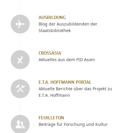
AUSBILDUNG
Blog der Auszubildenden der
Staatsbibliothek
CROSSASIA
Aktuelles aus dem FID Asien
E.T.A. HOFFMANN PORTAL
Aktuelle Berichte über das Projekt zu
E.T.A. Hoffmann
FEUILLETON
Beiträge für Forschung und Kultur