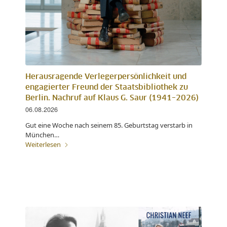
Herausragende Verlegerpersönlichkeit und
engagierter Freund der Staatsbibliothek zu
Berlin. Nachruf auf Klaus G. Saur (1941–2026)
06.08.2026
Gut eine Woche nach seinem 85. Geburtstag verstarb in
München…
Weiterlesen