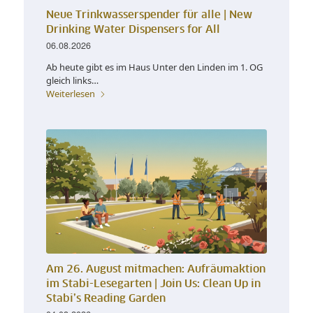
Neue Trinkwasserspender für alle |
New
Drinking Water Dispensers for All
06.08.2026
Ab heute gibt es im Haus Unter den Linden im 1. OG
gleich links…
Weiterlesen
Am 26. August mitmachen: Aufräumaktion
im Stabi-Lesegarten |
Join Us: Clean Up in
Stabi’s Reading Garden