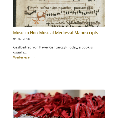
Music in Non-Musical Medieval Manuscripts
31.07.2026
Gastbeitrag von Paweł Gancarczyk Today, a book is
usually…
Weiterlesen