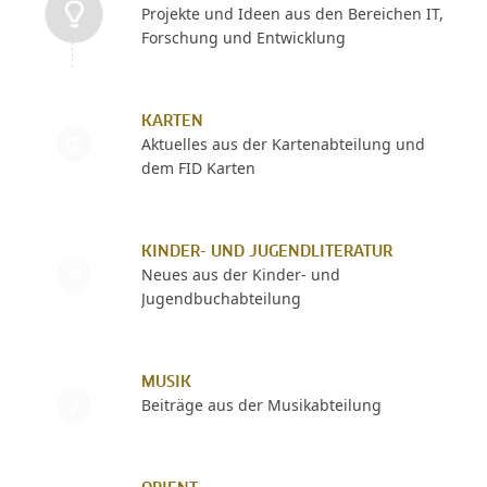
Projekte und Ideen aus den Bereichen IT,
Forschung und Entwicklung
KARTEN
Aktuelles aus der Kartenabteilung und
dem FID Karten
KINDER- UND JUGENDLITERATUR
Neues aus der Kinder- und
Jugendbuchabteilung
MUSIK
Beiträge aus der Musikabteilung