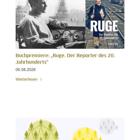
Buchpremiere: „Ruge. Der Reporter des 20.
Jahrhunderts“
06.08.2026
Weiterlesen