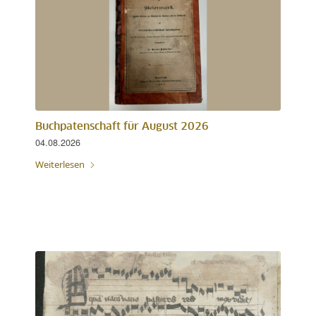
Buchpatenschaft für August 2026
04.08.2026
Weiterlesen