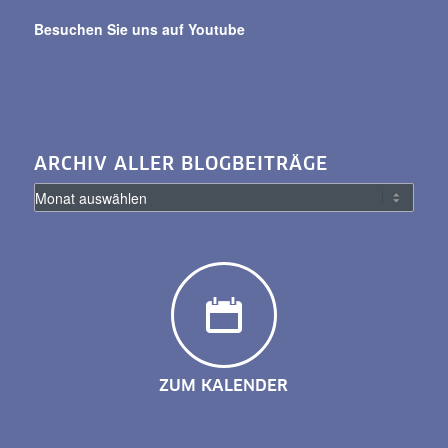
Besuchen Sie uns auf Youtube
ARCHIV ALLER BLOGBEITRÄGE
ZUM KALENDER