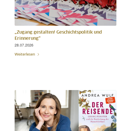
„Zugang gestalten! Geschichtspolitik und
Erinnerung“
28.07.2026
Weiterlesen