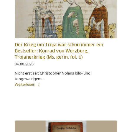
Der Krieg um Troja war schon immer ein
Bestseller: Konrad von Würzburg,
Trojanerkrieg (Ms. germ. fol. 1)
04.08.2026
Nicht erst seit Christopher Nolans bild- und
tongewaltigem…
Weiterlesen