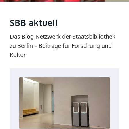
SBB aktuell
Das Blog-Netzwerk der Staatsbibliothek
zu Berlin – Beiträge für Forschung und
Kultur