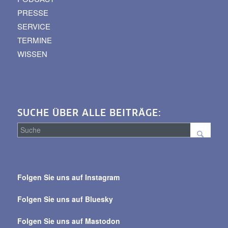
PRESSE
SERVICE
TERMINE
WISSEN
SUCHE ÜBER ALLE BEITRÄGE:
Suche
über
Folgen Sie uns auf Instagram
alle
Beiträge
Folgen Sie uns auf Bluesky
Folgen Sie uns auf Mastodon