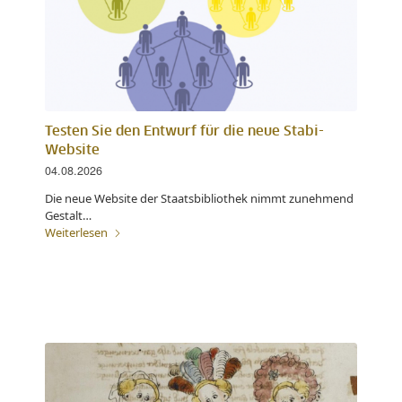
Testen Sie den Entwurf für die neue Stabi-
Website
04.08.2026
Die neue Website der Staatsbibliothek nimmt zunehmend
Gestalt…
Weiterlesen