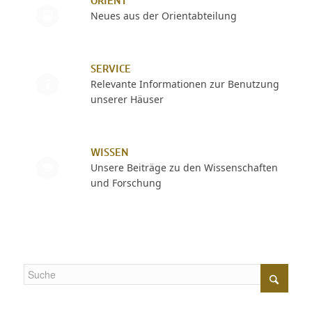
ORIENT
Neues aus der Orientabteilung
SERVICE
Relevante Informationen zur Benutzung
unserer Häuser
WISSEN
Unsere Beiträge zu den Wissenschaften
und Forschung