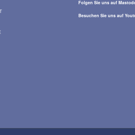
Folgen Sie uns auf Mastod
T
Besuchen Sie uns auf You
E