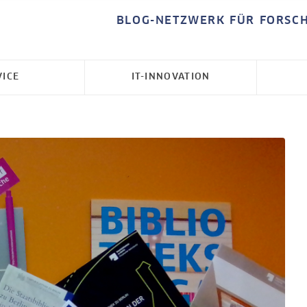
BLOG-NETZWERK FÜR FORSC
VICE
IT-INNOVATION