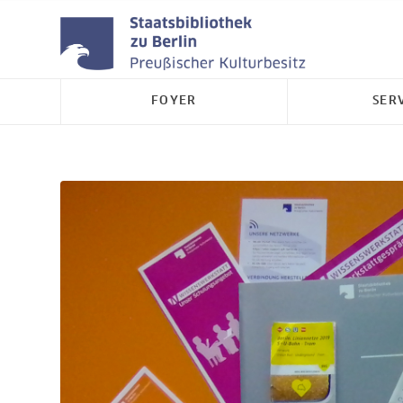
FOYER
SER