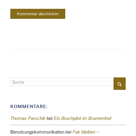
KOMMENTARE:
bei
Thomas Parschik
Ein Bruchpilot im Brunnenhof
Benutzungskommunikation
bei
Fair bleiben –