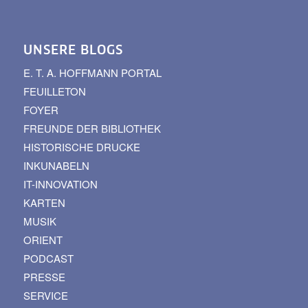
UNSERE BLOGS
E. T. A. HOFFMANN PORTAL
FEUILLETON
FOYER
FREUNDE DER BIBLIOTHEK
HISTORISCHE DRUCKE
INKUNABELN
IT-INNOVATION
KARTEN
MUSIK
ORIENT
PODCAST
PRESSE
SERVICE