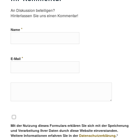
An Diskussion beteiligen?
Hinterlassen Sie uns einen Kommentar!
*
Name
*
E-Mail
Mit der Nutzung dieses Formulars erklären Sie sich mit der Speicherung
und Verarbeitung Ihrer Daten durch diese Website einverstanden.
Weitere Informationen erfahren Sie in der
Datenschutzerklärung
.*