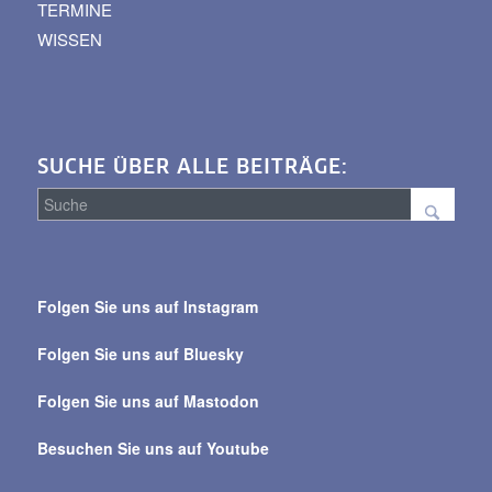
TERMINE
WISSEN
SUCHE ÜBER ALLE BEITRÄGE:
Suche
über
Folgen Sie uns auf Instagram
alle
Beiträge
Folgen Sie uns auf Bluesky
Folgen Sie uns auf Mastodon
Besuchen Sie uns auf Youtube