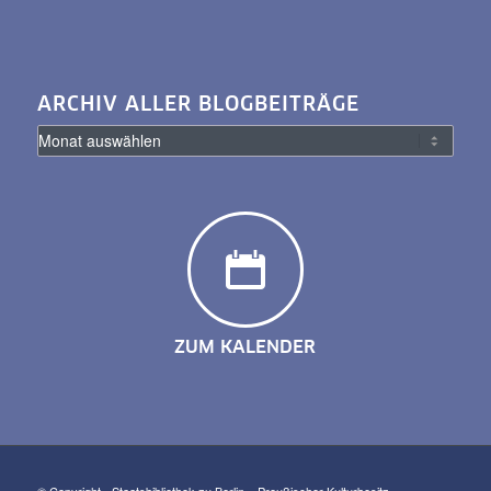
ARCHIV ALLER BLOGBEITRÄGE
ZUM KALENDER
© Copyright - Staatsbibliothek zu Berlin – Preußischer Kulturbesitz