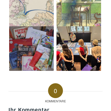
0
KOMMENTARE
Ihr Kommentar