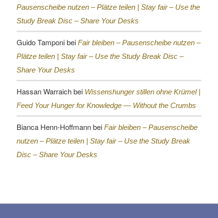
Pausenscheibe nutzen – Plätze teilen |
Stay fair – Use the
Study Break Disc – Share Your Desks
Guido Tamponi
bei
Fair bleiben – Pausenscheibe nutzen –
Plätze teilen |
Stay fair – Use the Study Break Disc –
Share Your Desks
Hassan Warraich
bei
Wissenshunger stillen ohne Krümel |
Feed Your Hunger for Knowledge — Without the Crumbs
Bianca Henn-Hoffmann
bei
Fair bleiben – Pausenscheibe
nutzen – Plätze teilen |
Stay fair – Use the Study Break
Disc – Share Your Desks