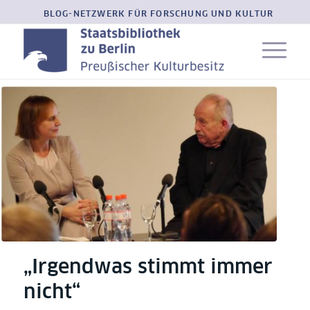
BLOG-NETZWERK FÜR FORSCHUNG UND KULTUR
„Irgendwas stimmt immer
nicht“