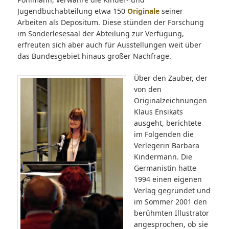
Jugendbuchabteilung etwa 150
Originale
seiner
Arbeiten als Depositum. Diese stünden der Forschung
im Sonderlesesaal der Abteilung zur Verfügung,
erfreuten sich aber auch für Ausstellungen weit über
das Bundesgebiet hinaus großer Nachfrage.
Über den Zauber, der
von den
Originalzeichnungen
Klaus Ensikats
ausgeht, berichtete
im Folgenden die
Verlegerin Barbara
Kindermann. Die
Germanistin hatte
1994 einen eigenen
Verlag gegründet und
im Sommer 2001 den
berühmten Illustrator
angesprochen, ob sie