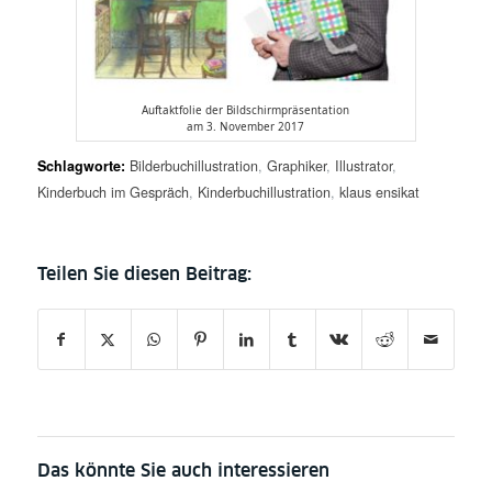
Auftaktfolie der Bildschirmpräsentation
am 3. November 2017
Schlagworte:
Bilderbuchillustration
,
Graphiker
,
Illustrator
,
Kinderbuch im Gespräch
,
Kinderbuchillustration
,
klaus ensikat
Das könnte Sie auch interessieren