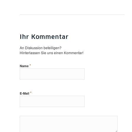
Ihr Kommentar
An Diskussion beteiligen?
Hinterlassen Sie uns einen Kommentar!
*
Name
*
E-Mail