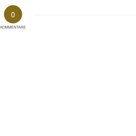
0
KOMMENTARE