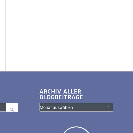
ARCHIV ALLER
BLOGBEITRÄGE