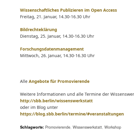
Wissenschaftliches Publizieren im Open Access
Freitag, 21. Januar, 14.30-16.30 Uhr
Bildrechteklärung
Dienstag, 25. Januar, 14.30-16.30 Uhr
Forschungsdatenmanagement
Mittwoch, 26. Januar, 14.30-16.30 Uhr
Alle
Angebote für Promovierende
Weitere Informationen und alle Termine der Wissenswerk
http://sbb.berlin/wissenswerkstatt
oder im Blog unter
https://blog.sbb.berlin/termine/#veranstaltungen
Schlagworte:
Promovierende
,
Wissenswerkstatt
,
Workshop