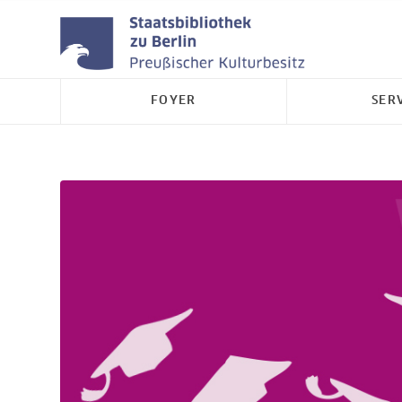
FOYER
SER