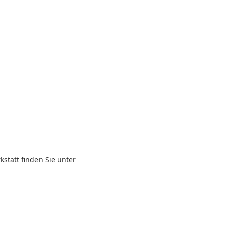
statt finden Sie unter