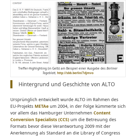
Treffer-Highlighting (in Gelb) am Beispiel einer Ausgabe des
Berliner
Tageblatt
,
http://sbb.berlin/7djmvo
Hintergrund und Geschichte von ALTO
Ursprünglich entwickelt wurde ALTO im Rahmen des
EU-Projekts
METAe
um 2004, in der Folge kümmerte sich
vor allem das Hamburger Unternehmen
Content
Conversion Specialists (CCS)
um die Betreuung des
Formats bevor diese Verantwortung 2009 mit der
Anerkennung als Standard an die Library of Congress