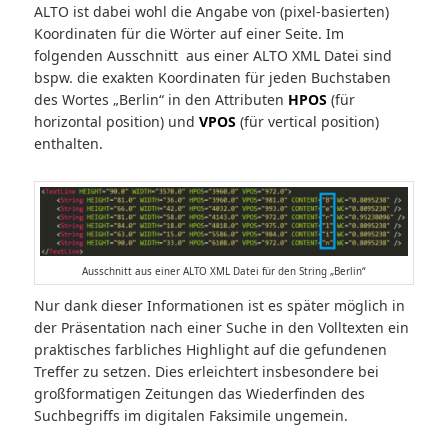
ALTO ist dabei wohl die Angabe von (pixel-basierten)
Koordinaten für die Wörter auf einer Seite. Im
folgenden Ausschnitt aus einer ALTO XML Datei sind
bspw. die exakten Koordinaten für jeden Buchstaben
des Wortes „Berlin“ in den Attributen
HPOS
(für
horizontal position) und
VPOS
(für vertical position)
enthalten.
Ausschnitt aus einer ALTO XML Datei für den String „Berlin“
Nur dank dieser Informationen ist es später möglich in
der Präsentation nach einer Suche in den Volltexten ein
praktisches farbliches Highlight auf die gefundenen
Treffer zu setzen. Dies erleichtert insbesondere bei
großformatigen Zeitungen das Wiederfinden des
Suchbegriffs im digitalen Faksimile ungemein.