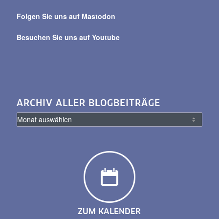
Folgen Sie uns auf Mastodon
Besuchen Sie uns auf Youtube
ARCHIV ALLER BLOGBEITRÄGE
ZUM KALENDER