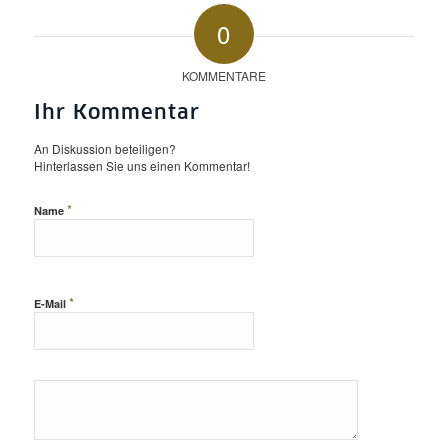
0
KOMMENTARE
Ihr Kommentar
An Diskussion beteiligen?
Hinterlassen Sie uns einen Kommentar!
*
Name
*
E-Mail