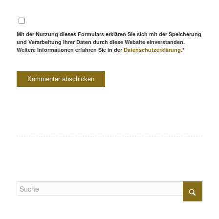
Mit der Nutzung dieses Formulars erklären Sie sich mit der Speicherung
und Verarbeitung Ihrer Daten durch diese Website einverstanden.
Weitere Informationen erfahren Sie in der
Datenschutzerklärung
.*