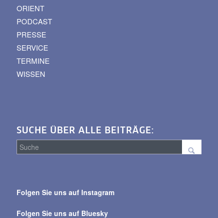
ORIENT
PODCAST
PRESSE
SERVICE
TERMINE
WISSEN
SUCHE ÜBER ALLE BEITRÄGE:
Suche
über
Folgen Sie uns auf Instagram
alle
Beiträge
Folgen Sie uns auf Bluesky