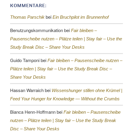
KOMMENTARE:
bei
Thomas Parschik
Ein Bruchpilot im Brunnenhof
Benutzungskommunikation
bei
Fair bleiben –
Pausenscheibe nutzen – Plätze teilen |
Stay fair – Use the
Study Break Disc – Share Your Desks
Guido Tamponi
bei
Fair bleiben – Pausenscheibe nutzen –
Plätze teilen |
Stay fair – Use the Study Break Disc –
Share Your Desks
Hassan Warraich
bei
Wissenshunger stillen ohne Krümel |
Feed Your Hunger for Knowledge — Without the Crumbs
Bianca Henn-Hoffmann
bei
Fair bleiben – Pausenscheibe
nutzen – Plätze teilen |
Stay fair – Use the Study Break
Disc – Share Your Desks