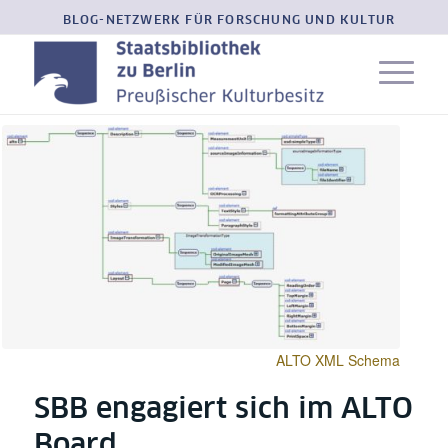
BLOG-NETZWERK FÜR FORSCHUNG UND KULTUR
ALTO XML Schema
SBB engagiert sich im ALTO
Board