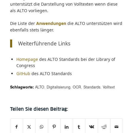
unterstützt die Darstellung von Volltexten wenn diese
als ALTO vorliegen.
Die Liste der
Anwendungen
die ALTO unterstützen wird
ebenfalls stets länger.
Weiterführende Links
Homepage
des ALTO Standards bei der Library of
Congress
GitHub
des ALTO Standards
Schlagworte:
ALTO
,
Digitalisierung
,
OCR
,
Standards
,
Volltext