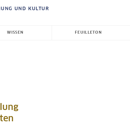
HUNG UND KULTUR
WISSEN
FEUILLETON
llung
ten