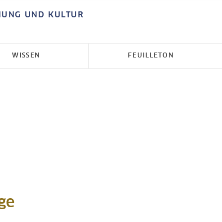
HUNG UND KULTUR
WISSEN
FEUILLETON
ge