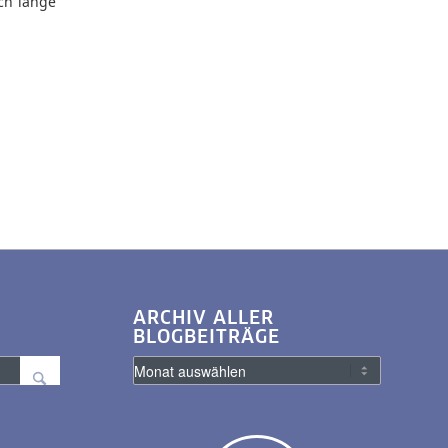
ch lange
ARCHIV ALLER
BLOGBEITRÄGE